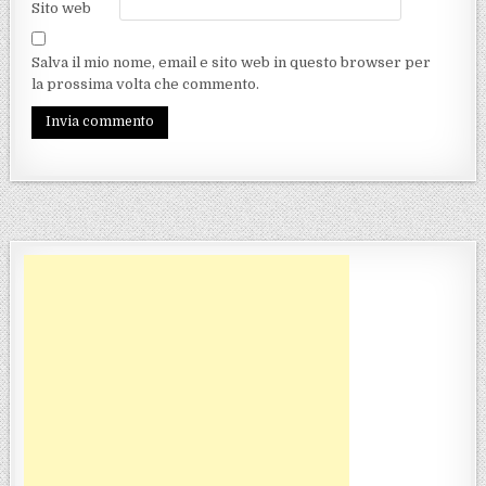
Sito web
Salva il mio nome, email e sito web in questo browser per
la prossima volta che commento.