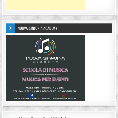
NUOVA-SINFONIA-ACADEMY