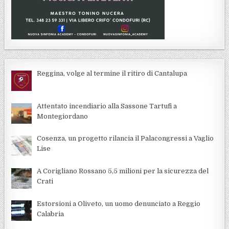
Reggina, volge al termine il ritiro di Cantalupa
Attentato incendiario alla Sassone Tartufi a
Montegiordano
Cosenza, un progetto rilancia il Palacongressi a Vaglio
Lise
A Corigliano Rossano 5,5 milioni per la sicurezza del
Crati
Estorsioni a Oliveto, un uomo denunciato a Reggio
Calabria