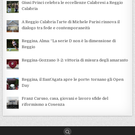
Giusi Princi celebra le eccellenze Calabresi a Reggio
Calabria
A Reggio Calabria l’arte di Michele Parisi rinnova il
dialogo tra fede e contemporaneità
Reggina, Alma: “La serie D non è la dimensione di
Reggio
Reggina-Gozzano 3-2: vittoria di misura degli amaranto
Reggina, il Sant’Agata apre le porte: tornano gli Open
Day
Franz Caruso, casa, giovani e lavoro sfide del
riformismo a Cosenza