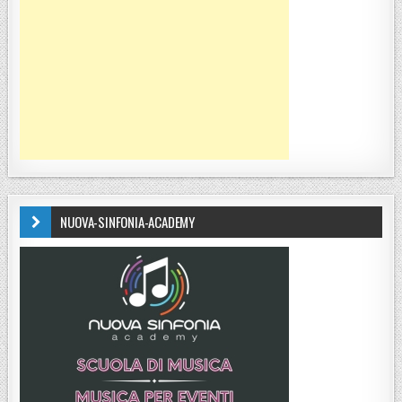
NUOVA-SINFONIA-ACADEMY