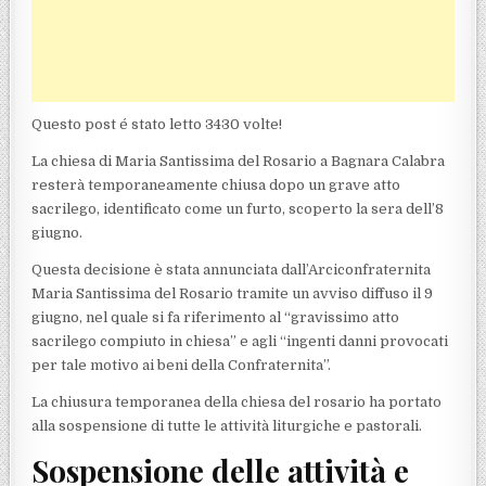
Questo post é stato letto 3430 volte!
La chiesa di Maria Santissima del Rosario a Bagnara Calabra
resterà temporaneamente chiusa dopo un grave atto
sacrilego, identificato come un furto, scoperto la sera dell’8
giugno.
Questa decisione è stata annunciata dall’Arciconfraternita
Maria Santissima del Rosario tramite un avviso diffuso il 9
giugno, nel quale si fa riferimento al “gravissimo atto
sacrilego compiuto in chiesa” e agli “ingenti danni provocati
per tale motivo ai beni della Confraternita”.
La chiusura temporanea della chiesa del rosario ha portato
alla sospensione di tutte le attività liturgiche e pastorali.
Sospensione delle attività e