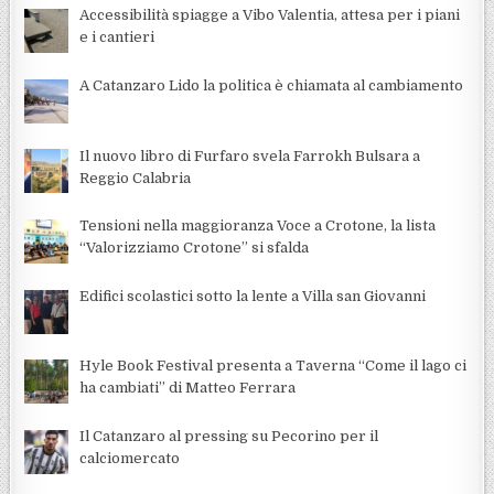
Accessibilità spiagge a Vibo Valentia, attesa per i piani
e i cantieri
A Catanzaro Lido la politica è chiamata al cambiamento
Il nuovo libro di Furfaro svela Farrokh Bulsara a
Reggio Calabria
Tensioni nella maggioranza Voce a Crotone, la lista
“Valorizziamo Crotone” si sfalda
Edifici scolastici sotto la lente a Villa san Giovanni
Hyle Book Festival presenta a Taverna “Come il lago ci
ha cambiati” di Matteo Ferrara
Il Catanzaro al pressing su Pecorino per il
calciomercato