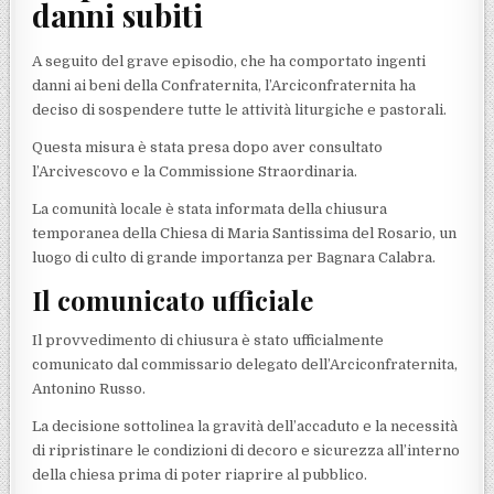
danni subiti
A seguito del grave episodio, che ha comportato ingenti
danni ai beni della Confraternita, l’Arciconfraternita ha
deciso di sospendere tutte le attività liturgiche e pastorali.
Questa misura è stata presa dopo aver consultato
l’Arcivescovo e la Commissione Straordinaria.
La comunità locale è stata informata della chiusura
temporanea della Chiesa di Maria Santissima del Rosario, un
luogo di culto di grande importanza per Bagnara Calabra.
Il comunicato ufficiale
Il provvedimento di chiusura è stato ufficialmente
comunicato dal commissario delegato dell’Arciconfraternita,
Antonino Russo.
La decisione sottolinea la gravità dell’accaduto e la necessità
di ripristinare le condizioni di decoro e sicurezza all’interno
della chiesa prima di poter riaprire al pubblico.