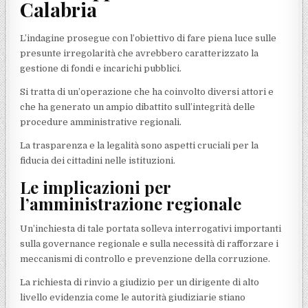
Calabria
L’indagine prosegue con l’obiettivo di fare piena luce sulle
presunte irregolarità che avrebbero caratterizzato la
gestione di fondi e incarichi pubblici.
Si tratta di un’operazione che ha coinvolto diversi attori e
che ha generato un ampio dibattito sull’integrità delle
procedure amministrative regionali.
La trasparenza e la legalità sono aspetti cruciali per la
fiducia dei cittadini nelle istituzioni.
Le implicazioni per
l’amministrazione regionale
Un’inchiesta di tale portata solleva interrogativi importanti
sulla governance regionale e sulla necessità di rafforzare i
meccanismi di controllo e prevenzione della corruzione.
La richiesta di rinvio a giudizio per un dirigente di alto
livello evidenzia come le autorità giudiziarie stiano