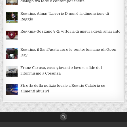
dialogo tra fede e contemporaneità
Reggina, Alma: “La serie D non è la dimensione di
Reggio
Reggina-Gozzano 3-2: vittoria di misura degli amaranto
Reggina, il Sant’Agata apre le porte: tornano gli Open
Day
Franz Caruso, casa, giovani e lavoro sfide del
riformismo a Cosenza
Stretta della polizia locale a Reggio Calabria su
alimenti abusivi