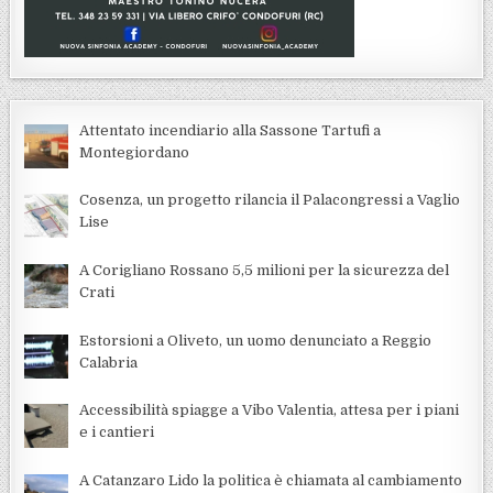
Attentato incendiario alla Sassone Tartufi a
Montegiordano
Cosenza, un progetto rilancia il Palacongressi a Vaglio
Lise
A Corigliano Rossano 5,5 milioni per la sicurezza del
Crati
Estorsioni a Oliveto, un uomo denunciato a Reggio
Calabria
Accessibilità spiagge a Vibo Valentia, attesa per i piani
e i cantieri
A Catanzaro Lido la politica è chiamata al cambiamento