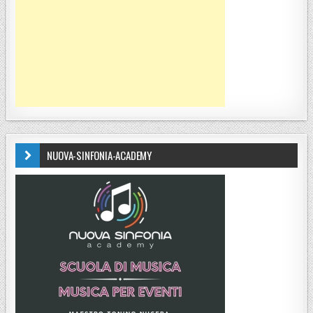
NUOVA-SINFONIA-ACADEMY