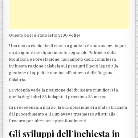
Questo post é stato letto 3190 volte!
Una nuova richiesta di rinvio a giudizio è stata avanzata per
un dirigente del dipartimento regionale Politiche della
Montagna e Forestazione, nell’ambito della complessa
inchiesta regione calabria sui presunti illeciti legati alla
gestione di appalti e nomine all’interno della Regione
Calabria.
La vicenda vede la posizione del dirigente riunificarsi a
quella degli altri 25 indagati il prossimo 23 marzo.
In precedenza, a marzo, la sua posizione era stata stralciata
dal procedimento e il Gup aveva trasmesso gli atti alla
Procura per ulteriori approfondimenti.
Gli sviluppi dell’inchiesta in