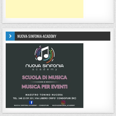
NUOVA-SINFONIA-ACADEMY