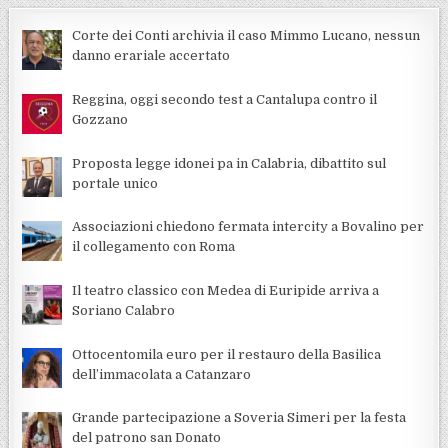
Corte dei Conti archivia il caso Mimmo Lucano, nessun
danno erariale accertato
Reggina, oggi secondo test a Cantalupa contro il
Gozzano
Proposta legge idonei pa in Calabria, dibattito sul
portale unico
Associazioni chiedono fermata intercity a Bovalino per
il collegamento con Roma
Il teatro classico con Medea di Euripide arriva a
Soriano Calabro
Ottocentomila euro per il restauro della Basilica
dell’immacolata a Catanzaro
Grande partecipazione a Soveria Simeri per la festa
del patrono san Donato