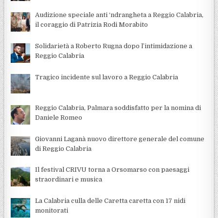
Audizione speciale anti ‘ndrangheta a Reggio Calabria,
il coraggio di Patrizia Rodi Morabito
Solidarietà a Roberto Rugna dopo l’intimidazione a
Reggio Calabria
Tragico incidente sul lavoro a Reggio Calabria
Reggio Calabria, Palmara soddisfatto per la nomina di
Daniele Romeo
Giovanni Laganà nuovo direttore generale del comune
di Reggio Calabria
Il festival CRIVU torna a Orsomarso con paesaggi
straordinari e musica
La Calabria culla delle Caretta caretta con 17 nidi
monitorati