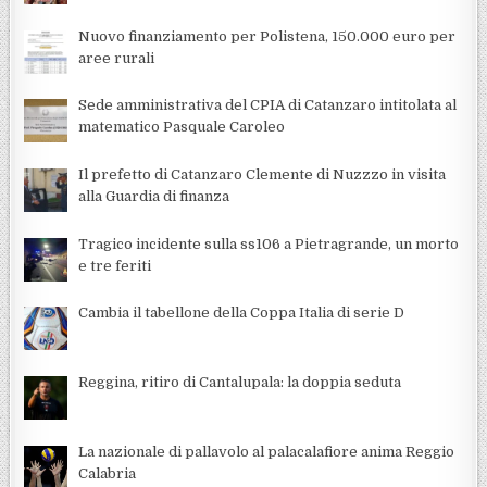
Nuovo finanziamento per Polistena, 150.000 euro per
aree rurali
Sede amministrativa del CPIA di Catanzaro intitolata al
matematico Pasquale Caroleo
Il prefetto di Catanzaro Clemente di Nuzzzo in visita
alla Guardia di finanza
Tragico incidente sulla ss106 a Pietragrande, un morto
e tre feriti
Cambia il tabellone della Coppa Italia di serie D
Reggina, ritiro di Cantalupala: la doppia seduta
La nazionale di pallavolo al palacalafiore anima Reggio
Calabria