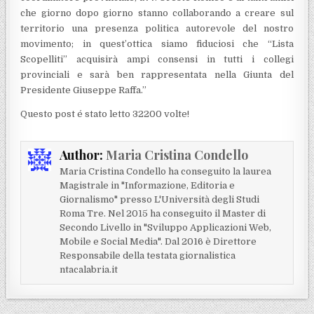
che giorno dopo giorno stanno collaborando a creare sul
territorio una presenza politica autorevole del nostro
movimento; in quest’ottica siamo fiduciosi che “Lista
Scopelliti” acquisirà ampi consensi in tutti i collegi
provinciali e sarà ben rappresentata nella Giunta del
Presidente Giuseppe Raffa.”
Questo post é stato letto 32200 volte!
Author:
Maria Cristina Condello
Maria Cristina Condello ha conseguito la laurea
Magistrale in "Informazione, Editoria e
Giornalismo" presso L'Università degli Studi
Roma Tre. Nel 2015 ha conseguito il Master di
Secondo Livello in "Sviluppo Applicazioni Web,
Mobile e Social Media". Dal 2016 è Direttore
Responsabile della testata giornalistica
ntacalabria.it