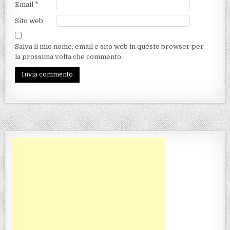
Email
*
Sito web
Salva il mio nome, email e sito web in questo browser per
la prossima volta che commento.