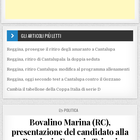
GLI ARTICOLI PIÙ LETTI
Reggina, prosegue il ritiro degli amaranto a Cantalupa
Reggina, ritiro di Cantalupala: la doppia seduta
Reggina, ritiro Cantalupa: modifica al programma allenamenti
Reggina, oggi secondo test a Cantalupa contro il Gozzano
Cambia il tabellone della Coppa Italia di serie D
POSTED IN
POLITICA
Bovalino Marina (RC),
presentazione del candidato alla