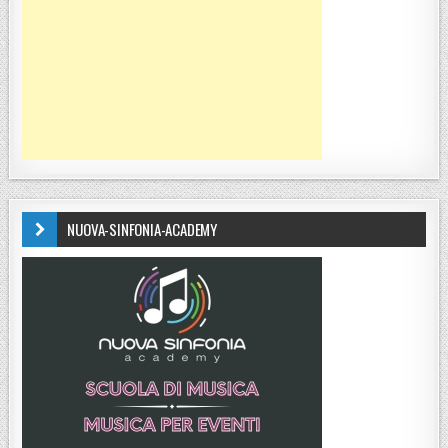
NUOVA-SINFONIA-ACADEMY