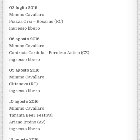
03 luglio 2016
Mimmo Cavallaro
Piazza Orsi – Rosarno (RC)
ingresso libero
06 agosto 2016
Mimmo Cavallaro
Contrada Cardolo – Feroleto Antico (CZ)
ingresso libero
09 agosto 2016
Mimmo Cavallaro
Cittanova (RC)
ingresso libero
10 agosto 2016
Mimmo Cavallaro
Taranta Beer Festival
Ariano Irpino (AV)
ingresso libero
13 agosto 2016