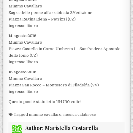
Mimmo Cavallaro
Sagra delle penne all’arrabbiata 39^ edizione
Piazza Regina Elena – Petrizzi (CZ)
ingresso libero
14 agosto 2016
Mimmo Cavallaro
Piazza Castello in Corso Umberto I – Sant’Andrea Apostolo
dello Ionio (CZ)
ingresso libero
16 agosto 2016
Mimmo Cavallaro
Piazza San Rocco – Montesoro di Filadelfia (VV)
ingresso libero
Questo post é stato letto 154730 volte!
Tagged
mimmo cavallaro
,
musica calabrese
Author:
Maristella Costarella