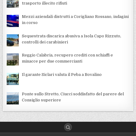
trasporto illecito rifiuti
Mezzi aziendali distrutti a Corigliano Rossano, indagini
in corso
Sequestrata discarica abusiva a Isola Capo Rizzuto,
controlli dei carabinieri
Reggio Calabria, recupero crediti con schiaffi e
minacce per due commercianti
Il garante Siclari valuta il Peba a Bovalino
Ponte sullo Stretto, Ciucci soddisfatto del parere del
Consiglio superiore