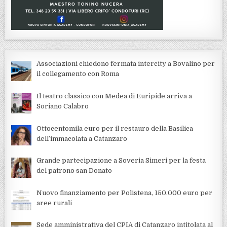
Associazioni chiedono fermata intercity a Bovalino per
il collegamento con Roma
Il teatro classico con Medea di Euripide arriva a
Soriano Calabro
Ottocentomila euro per il restauro della Basilica
dell’immacolata a Catanzaro
Grande partecipazione a Soveria Simeri per la festa
del patrono san Donato
Nuovo finanziamento per Polistena, 150.000 euro per
aree rurali
Sede amministrativa del CPIA di Catanzaro intitolata al