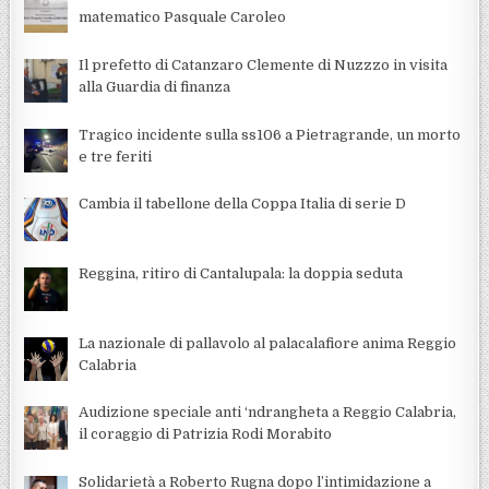
matematico Pasquale Caroleo
Il prefetto di Catanzaro Clemente di Nuzzzo in visita
alla Guardia di finanza
Tragico incidente sulla ss106 a Pietragrande, un morto
e tre feriti
Cambia il tabellone della Coppa Italia di serie D
Reggina, ritiro di Cantalupala: la doppia seduta
La nazionale di pallavolo al palacalafiore anima Reggio
Calabria
Audizione speciale anti ‘ndrangheta a Reggio Calabria,
il coraggio di Patrizia Rodi Morabito
Solidarietà a Roberto Rugna dopo l’intimidazione a