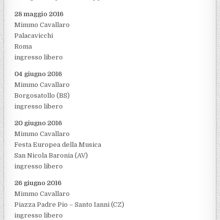
28 maggio 2016
Mimmo Cavallaro
Palacavicchi
Roma
ingresso libero
04 giugno 2016
Mimmo Cavallaro
Borgosatollo (BS)
ingresso libero
20 giugno 2016
Mimmo Cavallaro
Festa Europea della Musica
San Nicola Baronia (AV)
ingresso libero
26 giugno 2016
Mimmo Cavallaro
Piazza Padre Pio – Santo Ianni (CZ)
ingresso libero