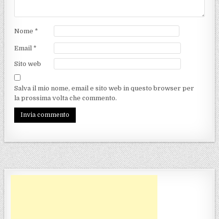
Nome
*
Email
*
Sito web
Salva il mio nome, email e sito web in questo browser per
la prossima volta che commento.