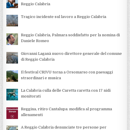
Reggio Calabria
Tragico incidente sul lavoro a Reggio Calabria
Reggio Calabria, Palmara soddisfatto per la nomina di
Daniele Romeo
Giovanni Laganà nuovo direttore generale del comune
di Reggio Calabria
Il festival CRIVU torna a Orsomarso con paesaggi
straordinari e musica
La Calabria culla delle Caretta caretta con 17 nidi
monitorati
Reggina, ritiro Cantalupa: modifica al programma
allenamenti
A Reggio Calabria denunciate tre persone per