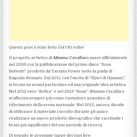
Questo post é stato letto 154730 volte!
Il progetto artistico di
Mimmo Cavallaro
nasce ufficialmente
nel 2009 con la pubblicazione del primo disco “Sona
Battenti” prodotto da Taranta Power sotto la guida di
Eugenio Bennato. Dal 2011, con l’uscita di “Hjuri di Hjumari”,
si forma un sound particolare ed una originale idea artistica.
Nel 2012 esce “Rolica” e nel 2013 “Sonu”: Mimmo Cavallaro
si afferma sempre più come cantautore popolare di
riferimento della scena nazionale. Nel 2013, ancora, decide
di utilizzare il materiale raccolto durante gli anni e
realizzare un nuovo prodotto discografico che racchiude i
brani più significativi del suo periodo di ricerca.
Di seguito le prossime tappe dei suoi live: