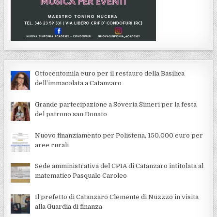
Ottocentomila euro per il restauro della Basilica
dell’immacolata a Catanzaro
Grande partecipazione a Soveria Simeri per la festa
del patrono san Donato
Nuovo finanziamento per Polistena, 150.000 euro per
aree rurali
Sede amministrativa del CPIA di Catanzaro intitolata al
matematico Pasquale Caroleo
Il prefetto di Catanzaro Clemente di Nuzzzo in visita
alla Guardia di finanza