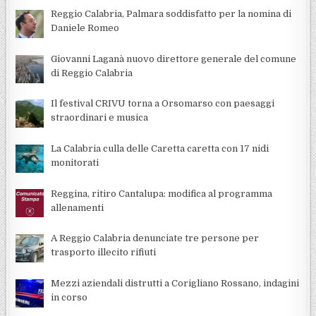
Reggio Calabria, Palmara soddisfatto per la nomina di
Daniele Romeo
Giovanni Laganà nuovo direttore generale del comune
di Reggio Calabria
Il festival CRIVU torna a Orsomarso con paesaggi
straordinari e musica
La Calabria culla delle Caretta caretta con 17 nidi
monitorati
Reggina, ritiro Cantalupa: modifica al programma
allenamenti
A Reggio Calabria denunciate tre persone per
trasporto illecito rifiuti
Mezzi aziendali distrutti a Corigliano Rossano, indagini
in corso