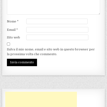
Nome
*
Email
*
Sito web
Salva il mio nome, email e sito web in questo browser per
la prossima volta che commento.