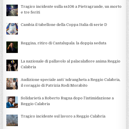
Tragico incidente sulla ss106 a Pietragrande, un morto
e tre feriti
Cambia il tabellone della Coppa Italia di serie D
Reggina, ritiro di Cantalupala: la doppia seduta
La nazionale di pallavolo al palacalafiore anima Reggio
Calabria
Audizione speciale anti ‘ndrangheta a Reggio Calabria,
il coraggio di Patrizia Rodi Morabito
Solidarietà a Roberto Rugna dopo l’intimidazione a
Reggio Calabria
Tragico incidente sul lavoro a Reggio Calabria