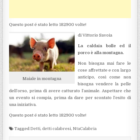
Questo post é stato letto 182900 volte!
di Vittorio Savoia
La caldaia bolle ed il
porco è alla montagna.
Non bisogna mai fare le
cose affrettate e con largo
anticipo, così come non
Maiale in montagna
bisogna vendere la pelle
dell’orso, prima di avere catturato l’animale. Aspettare che
un evento si compia, prima da dare per scontato l’esito di
una iniziativa.
Questo post é stato letto 182900 volte!
Tagged
Detti
,
detti calabresi
,
NtaCalabria