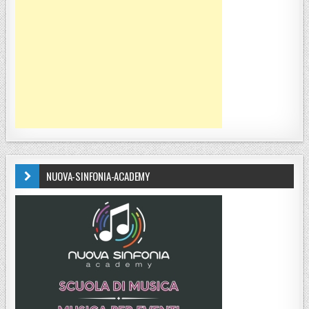
NUOVA-SINFONIA-ACADEMY