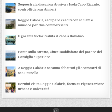
Sequestrata discarica abusiva a Isola Capo Rizzuto,
controlli dei carabinieri
Reggio Calabria, recupero crediti con schiaffi e
minacce per due commercianti
Il garante Siclari valuta il Peba a Bovalino
Ponte sullo Stretto, Ciucci soddisfatto del parere del
Consiglio superiore
A Reggio Calabria saranno abbattuti gli ecomostri di
san Brunello
Bernini visita Reggio Calabria, focus su rigenerazione
urbana e universitá