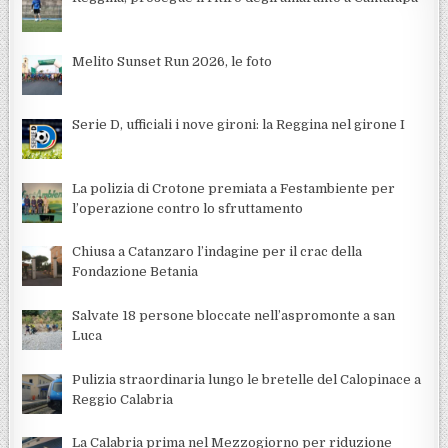
Melito Sunset Run 2026, le foto
Serie D, ufficiali i nove gironi: la Reggina nel girone I
La polizia di Crotone premiata a Festambiente per
l’operazione contro lo sfruttamento
Chiusa a Catanzaro l’indagine per il crac della
Fondazione Betania
Salvate 18 persone bloccate nell’aspromonte a san
Luca
Pulizia straordinaria lungo le bretelle del Calopinace a
Reggio Calabria
La Calabria prima nel Mezzogiorno per riduzione