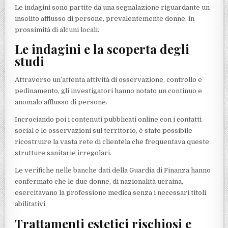
Le indagini sono partite da una segnalazione riguardante un
insolito afflusso di persone, prevalentemente donne, in
prossimità di alcuni locali.
Le indagini e la scoperta degli
studi
Attraverso un’attenta attività di osservazione, controllo e
pedinamento, gli investigatori hanno notato un continuo e
anomalo afflusso di persone.
Incrociando poi i contenuti pubblicati online con i contatti
social e le osservazioni sul territorio, è stato possibile
ricostruire la vasta rete di clientela che frequentava queste
strutture sanitarie irregolari.
Le verifiche nelle banche dati della Guardia di Finanza hanno
confermato che le due donne, di nazionalità ucraina,
esercitavano la professione medica senza i necessari titoli
abilitativi.
Trattamenti estetici rischiosi e