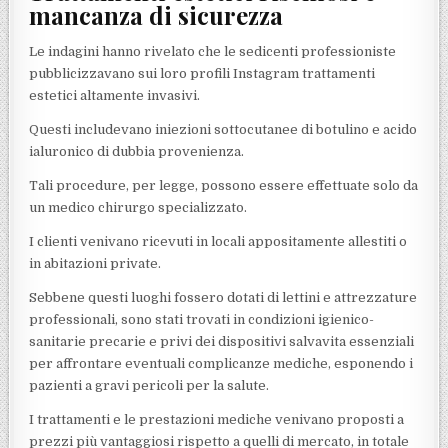
mancanza di sicurezza
Le indagini hanno rivelato che le sedicenti professioniste
pubblicizzavano sui loro profili Instagram trattamenti
estetici altamente invasivi.
Questi includevano iniezioni sottocutanee di botulino e acido
ialuronico di dubbia provenienza.
Tali procedure, per legge, possono essere effettuate solo da
un medico chirurgo specializzato.
I clienti venivano ricevuti in locali appositamente allestiti o
in abitazioni private.
Sebbene questi luoghi fossero dotati di lettini e attrezzature
professionali, sono stati trovati in condizioni igienico-
sanitarie precarie e privi dei dispositivi salvavita essenziali
per affrontare eventuali complicanze mediche, esponendo i
pazienti a gravi pericoli per la salute.
I trattamenti e le prestazioni mediche venivano proposti a
prezzi più vantaggiosi rispetto a quelli di mercato, in totale