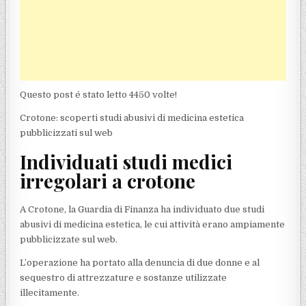
Questo post é stato letto 4450 volte!
Crotone: scoperti studi abusivi di medicina estetica
pubblicizzati sul web
Individuati studi medici
irregolari a crotone
A Crotone, la Guardia di Finanza ha individuato due studi
abusivi di medicina estetica, le cui attività erano ampiamente
pubblicizzate sul web.
L’operazione ha portato alla denuncia di due donne e al
sequestro di attrezzature e sostanze utilizzate
illecitamente.