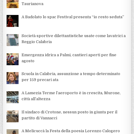
Taurianova
A Badolato lo spac Festival presenta “io resto seduta”
Società sportive dilettantistiche usate come lavatrici a
Reggio Calabria
Emergenza idrica a Palmi, cantieri aperti per fine
agosto
Scuola in Calabria, assunzione a tempo determinato
per 159 precari ata
A Lamezia Terme l’aeroporto è in crescita, Murone,
città all’altezza
Il sindaco di Crotone, nessun posto in giunta per il
partito di Vannacci
A Melicuccà la Festa della poesia Lorenzo Calogero