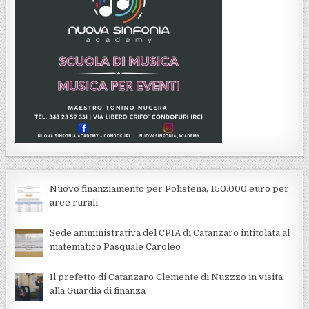
Nuovo finanziamento per Polistena, 150.000 euro per
aree rurali
Sede amministrativa del CPIA di Catanzaro intitolata al
matematico Pasquale Caroleo
Il prefetto di Catanzaro Clemente di Nuzzzo in visita
alla Guardia di finanza