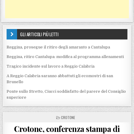
GLI ARTICOLI PIÙ LETTI
Reggina, prosegue il ritiro degli amaranto a Cantalupa
Reggina, ritiro Cantalupa: modifica al programma allenamenti
Tragico incidente sul lavoro a Reggio Calabria
A Reggio Calabria saranno abbattuti gli ecomostri di san
Brunello
Ponte sullo Stretto, Ciucci soddisfatto del parere del Consiglio
superiore
POSTED IN
CROTONE
Crotone, conferenza stampa di