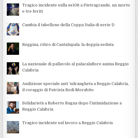
Tragico incidente sulla ss106 a Pietragrande, un morto
e tre feriti
Cambia il tabellone della Coppa Italia di serie D
Reggina, ritiro di Cantalupala: la doppia seduta
La nazionale di pallavolo al palacalafiore anima Reggio
Calabria
Audizione speciale anti ‘ndrangheta a Reggio Calabria,
il coraggio di Patrizia Rodi Morabito
Solidarietà a Roberto Rugna dopo l’intimidazione a
Reggio Calabria
Tragico incidente sul lavoro a Reggio Calabria