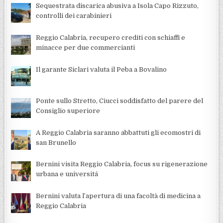
Sequestrata discarica abusiva a Isola Capo Rizzuto,
controlli dei carabinieri
Reggio Calabria, recupero crediti con schiaffi e
minacce per due commercianti
Il garante Siclari valuta il Peba a Bovalino
Ponte sullo Stretto, Ciucci soddisfatto del parere del
Consiglio superiore
A Reggio Calabria saranno abbattuti gli ecomostri di
san Brunello
Bernini visita Reggio Calabria, focus su rigenerazione
urbana e universitá
Bernini valuta l’apertura di una facoltà di medicina a
Reggio Calabria