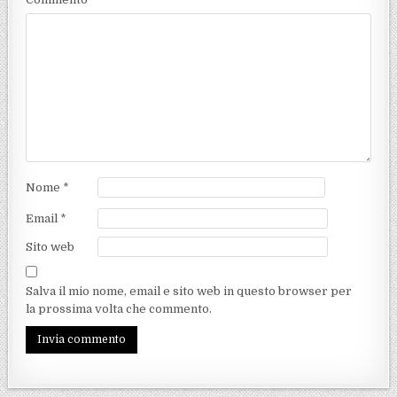
Nome
*
Email
*
Sito web
Salva il mio nome, email e sito web in questo browser per
la prossima volta che commento.