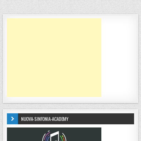
NUOVA-SINFONIA-ACADEMY