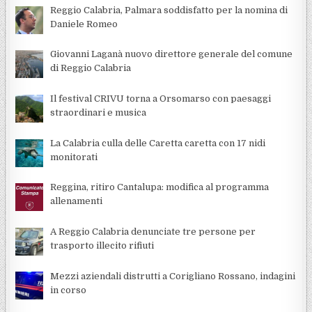
Reggio Calabria, Palmara soddisfatto per la nomina di
Daniele Romeo
Giovanni Laganà nuovo direttore generale del comune
di Reggio Calabria
Il festival CRIVU torna a Orsomarso con paesaggi
straordinari e musica
La Calabria culla delle Caretta caretta con 17 nidi
monitorati
Reggina, ritiro Cantalupa: modifica al programma
allenamenti
A Reggio Calabria denunciate tre persone per
trasporto illecito rifiuti
Mezzi aziendali distrutti a Corigliano Rossano, indagini
in corso