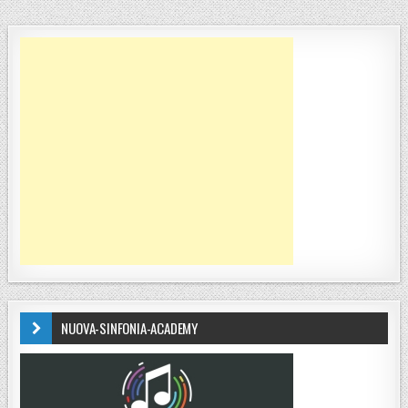
NUOVA-SINFONIA-ACADEMY