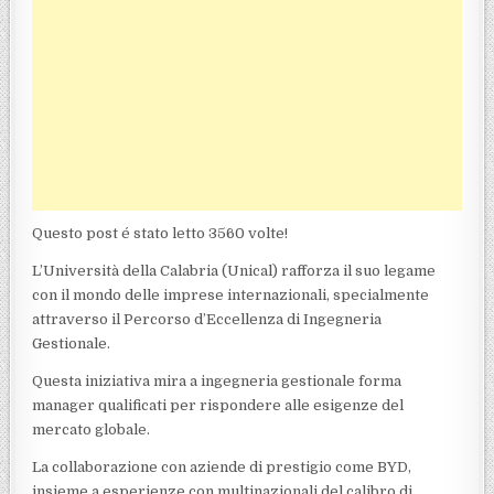
Questo post é stato letto 3560 volte!
L’Università della Calabria (Unical) rafforza il suo legame
con il mondo delle imprese internazionali, specialmente
attraverso il Percorso d’Eccellenza di Ingegneria
Gestionale.
Questa iniziativa mira a ingegneria gestionale forma
manager qualificati per rispondere alle esigenze del
mercato globale.
La collaborazione con aziende di prestigio come BYD,
insieme a esperienze con multinazionali del calibro di