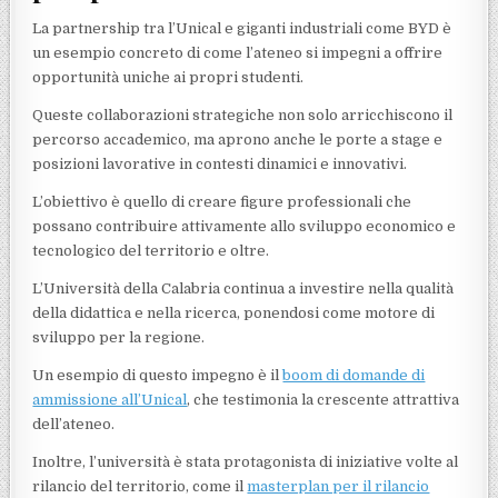
La partnership tra l’Unical e giganti industriali come BYD è
un esempio concreto di come l’ateneo si impegni a offrire
opportunità uniche ai propri studenti.
Queste collaborazioni strategiche non solo arricchiscono il
percorso accademico, ma aprono anche le porte a stage e
posizioni lavorative in contesti dinamici e innovativi.
L’obiettivo è quello di creare figure professionali che
possano contribuire attivamente allo sviluppo economico e
tecnologico del territorio e oltre.
L’Università della Calabria continua a investire nella qualità
della didattica e nella ricerca, ponendosi come motore di
sviluppo per la regione.
Un esempio di questo impegno è il
boom di domande di
ammissione all’Unical
, che testimonia la crescente attrattiva
dell’ateneo.
Inoltre, l’università è stata protagonista di iniziative volte al
rilancio del territorio, come il
masterplan per il rilancio