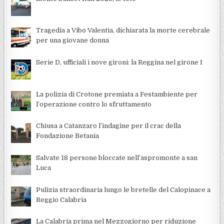
Tragedia a Vibo Valentia, dichiarata la morte cerebrale
per una giovane donna
Serie D, ufficiali i nove gironi: la Reggina nel girone I
La polizia di Crotone premiata a Festambiente per
l’operazione contro lo sfruttamento
Chiusa a Catanzaro l’indagine per il crac della
Fondazione Betania
Salvate 18 persone bloccate nell’aspromonte a san
Luca
Pulizia straordinaria lungo le bretelle del Calopinace a
Reggio Calabria
La Calabria prima nel Mezzogiorno per riduzione