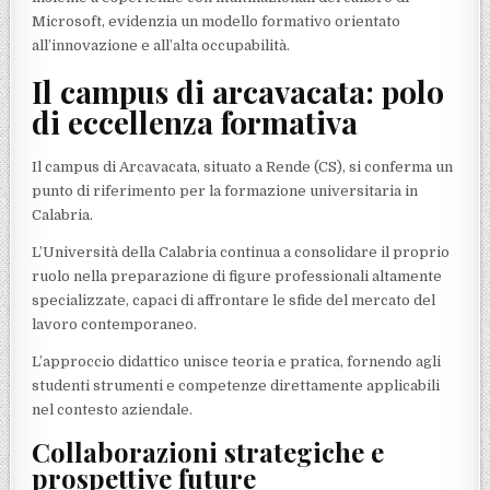
Microsoft, evidenzia un modello formativo orientato
all’innovazione e all’alta occupabilità.
Il campus di arcavacata: polo
di eccellenza formativa
Il campus di Arcavacata, situato a Rende (CS), si conferma un
punto di riferimento per la formazione universitaria in
Calabria.
L’Università della Calabria continua a consolidare il proprio
ruolo nella preparazione di figure professionali altamente
specializzate, capaci di affrontare le sfide del mercato del
lavoro contemporaneo.
L’approccio didattico unisce teoria e pratica, fornendo agli
studenti strumenti e competenze direttamente applicabili
nel contesto aziendale.
Collaborazioni strategiche e
prospettive future