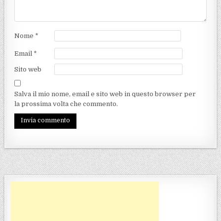
Nome
*
Email
*
Sito web
Salva il mio nome, email e sito web in questo browser per
la prossima volta che commento.