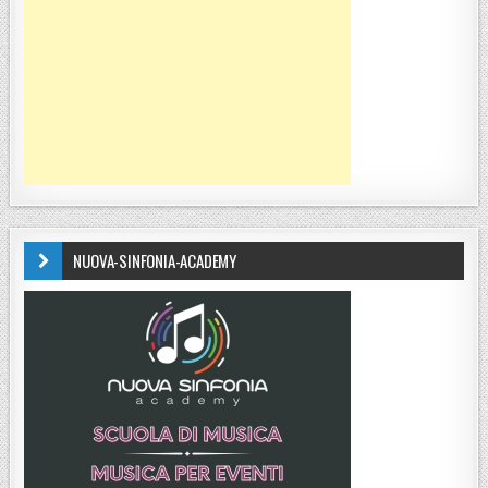
NUOVA-SINFONIA-ACADEMY