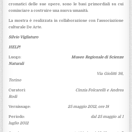
cromatici delle sue opere, sono le basi primordiali su cui
cominciare a costruire una nuova umanità.
La mostra è realizzata in collaborazione con l’associazione
culturale De Arte.
Silvio Vigliaturo
HELP!
Luogo:
Museo Regionale di Scienze
Naturali
Via Giolitti 36,
Torino
Curatori:
Cinzia Folcarelli e Andrea
Rodi
Vernissage:
25 maggio 2012, ore 18
Periodo:
dal 25 maggio al 1
luglio 2012