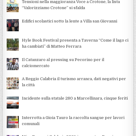
Tensioni nella maggioranza Voce a Crotone, la lista
“Valorizziamo Crotone” si sfalda
Edifici scolastici sotto la lente a Villa san Giovanni
Hyle Book Festival presenta a Taverna “Come il lago ci
ha cambiati” di Matteo Ferrara
Il Catanzaro al pressing su Pecorino per il
calciomercato
A Reggio Calabria il turismo arranca, dati negativi per
la città
Incidente sulla statale 280 a Marcellinara, cinque feriti
Interrotta a Gioia Tauro la raccolta sangue per lavori
comunali