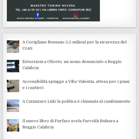
A Corigliano Rossano 5,5 milioni per la sicurezza del
Crati
Estorsioni a Oliveto, un uomo denunciato a Reggio
Calabria
Accessibilità spiagge a Vibo Valentia, attesa per i piani
e i cantieri
A Catanzaro Lido la politica è chiamata al cambiamento
Il nuovo libro di Furfaro svela Farrokh Bulsara a
Reggio Calabria