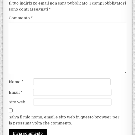
Il tuo indirizzo email non sarà pubblicato.
I campi obbligatori
sono contrassegnati
*
Commento
*
Nome
*
Email
*
Sito web
Salva il mio nome, email e sito web in questo browser per
la prossima volta che commento.