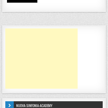
NUOVA-SINFONIA-ACADEMY