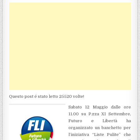
Questo post é stato letto 25520 volte!
Sabato 12 Maggio dalle ore
11.00 su P.zza XI Settembre,
Futuro e Libertà ha
organizzato un banchetto per
l’iniziativa “Liste Pulite” che