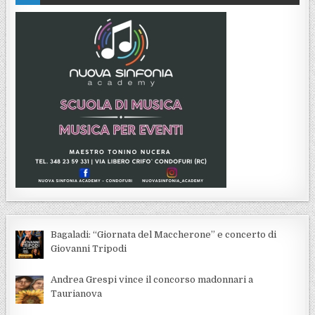
Bagaladi: “Giornata del Maccherone” e concerto di
Giovanni Tripodi
Andrea Grespi vince il concorso madonnari a
Taurianova