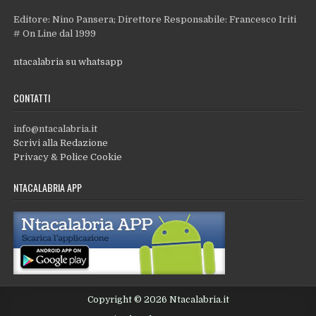
Editore: Nino Pansera; Direttore Responsabile: Francesco Iriti
# On Line dal 1999
ntacalabria su whatsapp
CONTATTI
info@ntacalabria.it
Scrivi alla Redazione
Privacy & Police Cookie
NTACALABRIA APP
Copyright © 2026 Ntacalabria.it