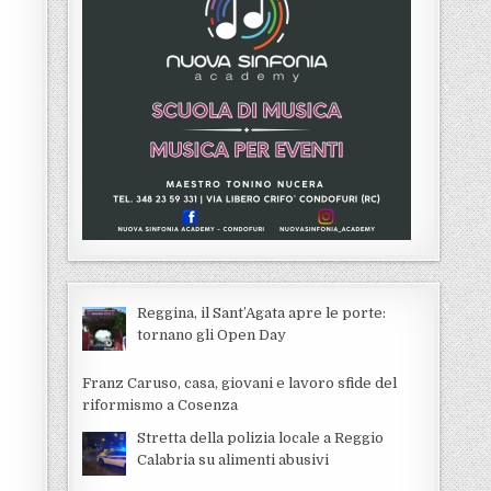
Reggina, il Sant’Agata apre le porte:
tornano gli Open Day
Franz Caruso, casa, giovani e lavoro sfide del
riformismo a Cosenza
Stretta della polizia locale a Reggio
Calabria su alimenti abusivi