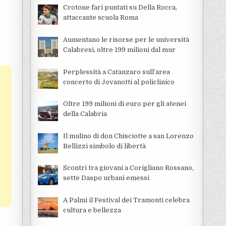
Crotone fari puntati su Della Rocca,
attaccante scuola Roma
Aumentano le risorse per le università
Calabresi, oltre 199 milioni dal mur
Perplessità a Catanzaro sull’area
concerto di Jovanotti al policlinico
Oltre 199 milioni di euro per gli atenei
della Calabria
Il mulino di don Chisciotte a san Lorenzo
Bellizzi simbolo di libertà
Scontri tra giovani a Corigliano Rossano,
sette Daspo urbani emessi
A Palmi il Festival dei Tramonti celebra
cultura e bellezza