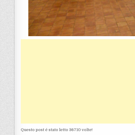
Questo post é stato letto 36710 volte!