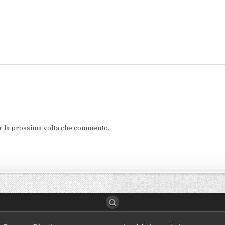
er la prossima volta che commento.