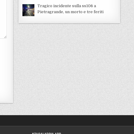
Tragico incidente sulla ss106 a
Pietragrande, un morto e tre feriti