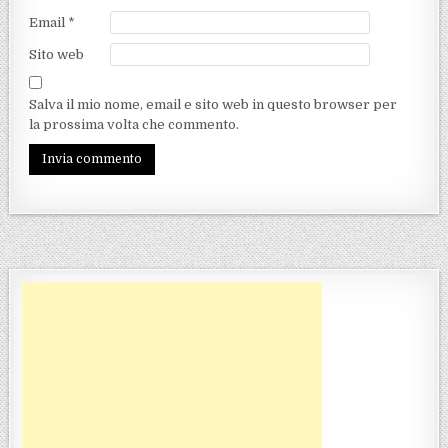
Email
*
Sito web
Salva il mio nome, email e sito web in questo browser per
la prossima volta che commento.