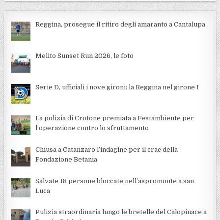
Reggina, prosegue il ritiro degli amaranto a Cantalupa
Melito Sunset Run 2026, le foto
Serie D, ufficiali i nove gironi: la Reggina nel girone I
La polizia di Crotone premiata a Festambiente per
l’operazione contro lo sfruttamento
Chiusa a Catanzaro l’indagine per il crac della
Fondazione Betania
Salvate 18 persone bloccate nell’aspromonte a san
Luca
Pulizia straordinaria lungo le bretelle del Calopinace a