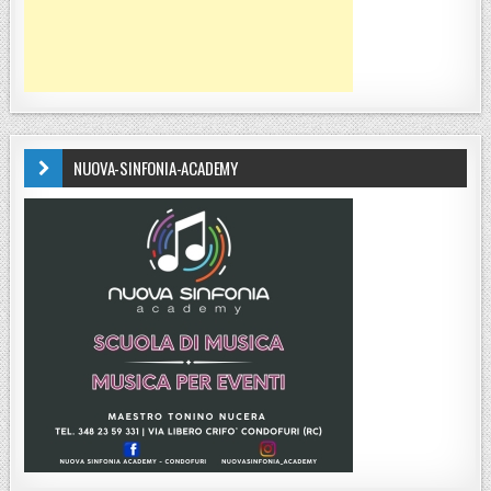
NUOVA-SINFONIA-ACADEMY