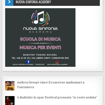
NUOVA-SINFONIA-ACADEMY
Andrea Grespi vince il concorso madonnari a
Taurianova
A Badolato lo spac Festival presenta “io resto seduta”