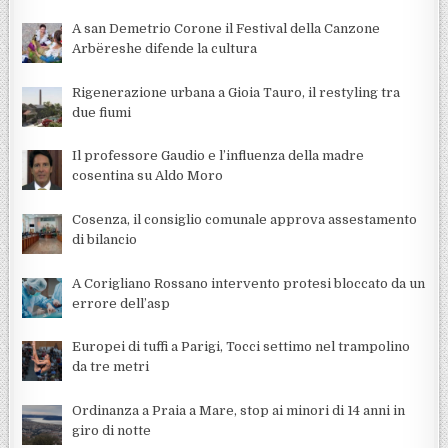
A san Demetrio Corone il Festival della Canzone
Arbëreshe difende la cultura
Rigenerazione urbana a Gioia Tauro, il restyling tra
due fiumi
Il professore Gaudio e l’influenza della madre
cosentina su Aldo Moro
Cosenza, il consiglio comunale approva assestamento
di bilancio
A Corigliano Rossano intervento protesi bloccato da un
errore dell’asp
Europei di tuffi a Parigi, Tocci settimo nel trampolino
da tre metri
Ordinanza a Praia a Mare, stop ai minori di 14 anni in
giro di notte