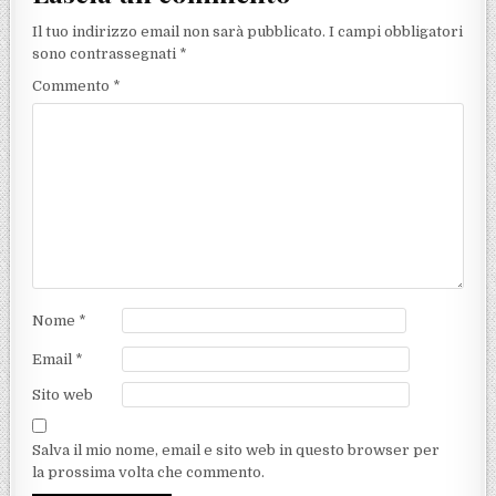
Il tuo indirizzo email non sarà pubblicato.
I campi obbligatori
sono contrassegnati
*
Commento
*
Nome
*
Email
*
Sito web
Salva il mio nome, email e sito web in questo browser per
la prossima volta che commento.