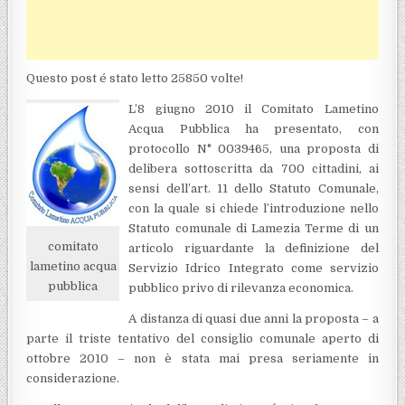
Questo post é stato letto 25850 volte!
L’8 giugno 2010 il Comitato Lametino
Acqua Pubblica ha presentato, con
protocollo N° 0039465, una proposta di
delibera sottoscritta da 700 cittadini, ai
sensi dell’art. 11 dello Statuto Comunale,
con la quale si chiede l’introduzione nello
Statuto comunale di Lamezia Terme di un
comitato
articolo riguardante la definizione del
lametino acqua
Servizio Idrico Integrato come servizio
pubblica
pubblico privo di rilevanza economica.
A distanza di quasi due anni la proposta – a
parte il triste tentativo del consiglio comunale aperto di
ottobre 2010 – non è stata mai presa seriamente in
considerazione.