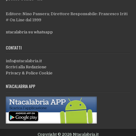
Editore: Nino Pansera; Direttore Responsabile: Francesco Iriti
# On Line dal 1999
ntacalabria su whatsapp
CONTATTI
info@ntacalabria.it
Scrivi alla Redazione
Privacy & Police Cookie
NTACALABRIA APP
Copyright © 2026 Ntacalabria.it