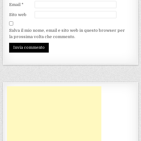
Email
*
Sito web
Salva il mio nome, email e sito web in questo browser per
la prossima volta che commento.