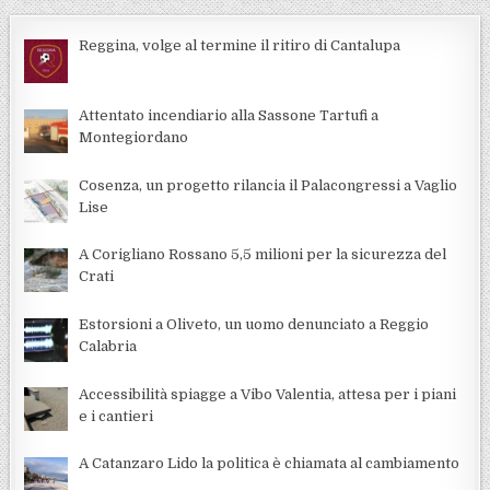
Reggina, volge al termine il ritiro di Cantalupa
Attentato incendiario alla Sassone Tartufi a
Montegiordano
Cosenza, un progetto rilancia il Palacongressi a Vaglio
Lise
A Corigliano Rossano 5,5 milioni per la sicurezza del
Crati
Estorsioni a Oliveto, un uomo denunciato a Reggio
Calabria
Accessibilità spiagge a Vibo Valentia, attesa per i piani
e i cantieri
A Catanzaro Lido la politica è chiamata al cambiamento