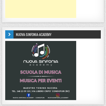
NUOVA-SINFONIA-ACADEMY