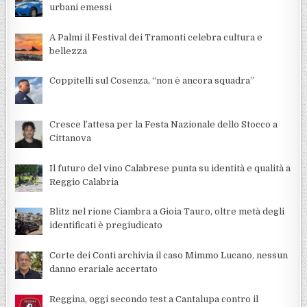
urbani emessi
A Palmi il Festival dei Tramonti celebra cultura e
bellezza
Coppitelli sul Cosenza, “non è ancora squadra”
Cresce l’attesa per la Festa Nazionale dello Stocco a
Cittanova
Il futuro del vino Calabrese punta su identità e qualità a
Reggio Calabria
Blitz nel rione Ciambra a Gioia Tauro, oltre metà degli
identificati è pregiudicato
Corte dei Conti archivia il caso Mimmo Lucano, nessun
danno erariale accertato
Reggina, oggi secondo test a Cantalupa contro il