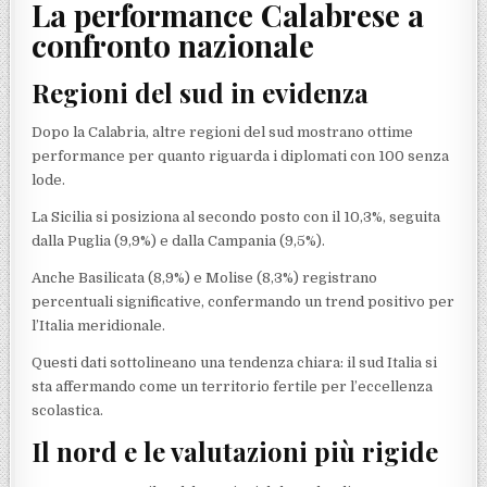
La performance Calabrese a
confronto nazionale
Regioni del sud in evidenza
Dopo la Calabria, altre regioni del sud mostrano ottime
performance per quanto riguarda i diplomati con 100 senza
lode.
La Sicilia si posiziona al secondo posto con il 10,3%, seguita
dalla Puglia (9,9%) e dalla Campania (9,5%).
Anche Basilicata (8,9%) e Molise (8,3%) registrano
percentuali significative, confermando un trend positivo per
l’Italia meridionale.
Questi dati sottolineano una tendenza chiara: il sud Italia si
sta affermando come un territorio fertile per l’eccellenza
scolastica.
Il nord e le valutazioni più rigide