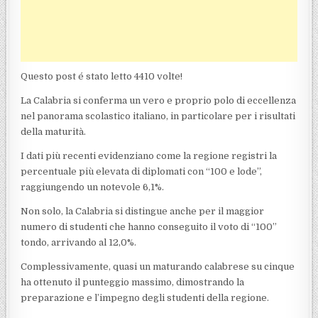
Questo post é stato letto 4410 volte!
La Calabria si conferma un vero e proprio polo di eccellenza
nel panorama scolastico italiano, in particolare per i risultati
della maturità.
I dati più recenti evidenziano come la regione registri la
percentuale più elevata di diplomati con “100 e lode”,
raggiungendo un notevole 6,1%.
Non solo, la Calabria si distingue anche per il maggior
numero di studenti che hanno conseguito il voto di “100”
tondo, arrivando al 12,0%.
Complessivamente, quasi un maturando calabrese su cinque
ha ottenuto il punteggio massimo, dimostrando la
preparazione e l’impegno degli studenti della regione.