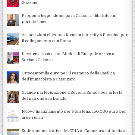
Gozzano
Proposta legge idonei pa in Calabria, dibattito sul
portale unico
Associazioni chiedono fermata intercity a Bovalino per
il collegamento con Roma
Il teatro classico con Medea di Euripide arriva a
Soriano Calabro
Ottocentomila euro per il restauro della Basilica
dell’immacolata a Catanzaro
Grande partecipazione a Soveria Simeri per la festa
del patrono san Donato
Nuovo finanziamento per Polistena, 150.000 euro per
aree rurali
Sede amministrativa del CPIA di Catanzaro intitolata al