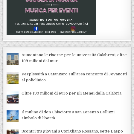
Aumentano le risorse per le università Calabresi, oltre
199 milioni dal mur
Perplessità a Catanzaro sull’area concerto di Jovanotti
al policlinico
Oltre 199 milioni di euro per gli atenei della Calabria
Il mulino di don Chisciotte a san Lorenzo Bellizzi
simbolo di libertà
Scontri tra giovani a Corigliano Rossano, sette Daspo