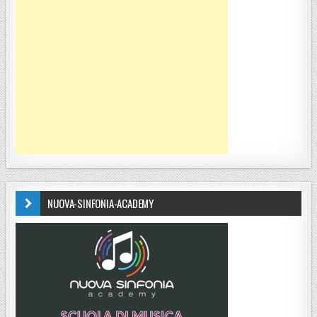
NUOVA-SINFONIA-ACADEMY