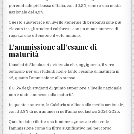
percentuale più bassa d’Italia, con il 2,9%, contro una media
nazionale del 4,9%.
Questo suggerisce un livello generale di preparazione più
elevato tra gli studenti calabresi, con un minor numero di
ragazzi che ottengono il voto minimo.
L’ammissione all’esame di
maturità
L’analisi di Skuola.net evidenzia che, oggigiorno, il vero
ostacolo per gli studenti non è tanto l’esame di maturità in
sé, quanto l’ammissione allo stesso.
Il 3,5% degli studenti di quinto superiore a livello nazionale
non è stato ammesso alla maturità.
In questo contesto, la Calabria si allinea alla media nazionale,
con il 3,3% di non ammessi nell’anno scolastico 2024-2025.
Questo dato riflette una tendenza generale che vede
l’ammissione come un filtro significativo nel percorso