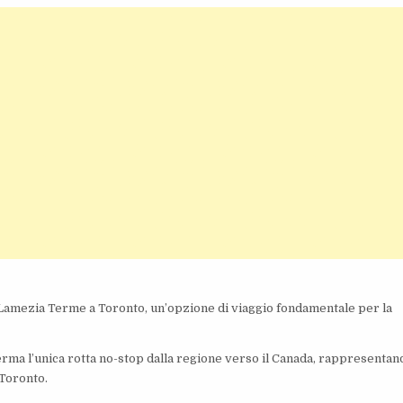
Lamezia Terme a Toronto, un’opzione di viaggio fondamentale per la
ferma l’unica rotta no-stop dalla regione verso il Canada, rappresentan
 Toronto.