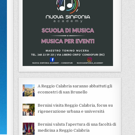
A Reggio Calabria saranno abbattuti gli
ecomostri di san Brunello
Bernini visita Reggio Calabria, focus su
rigenerazione urbana e universitá
Bernini valuta l’apertura di una facoltà di
medicina a Reggio Calabria