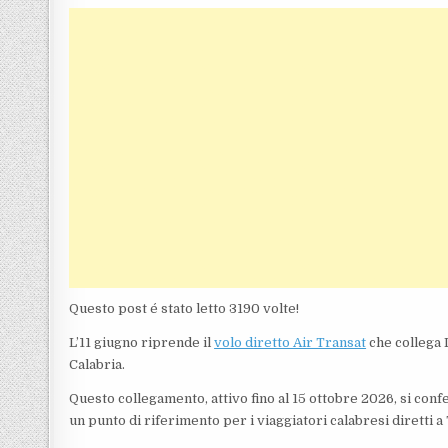
Questo post é stato letto 3190 volte!
L’11 giugno riprende il
volo diretto Air Transat
che collega 
Calabria.
Questo collegamento, attivo fino al 15 ottobre 2026, si con
un punto di riferimento per i viaggiatori calabresi diretti a