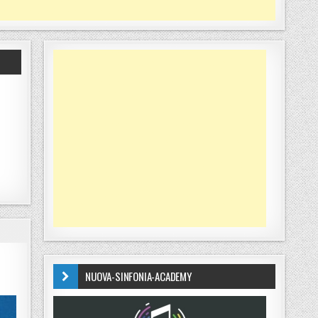
NUOVA-SINFONIA-ACADEMY