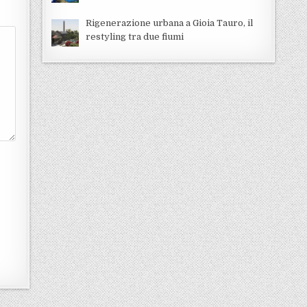
Rigenerazione urbana a Gioia Tauro, il
restyling tra due fiumi