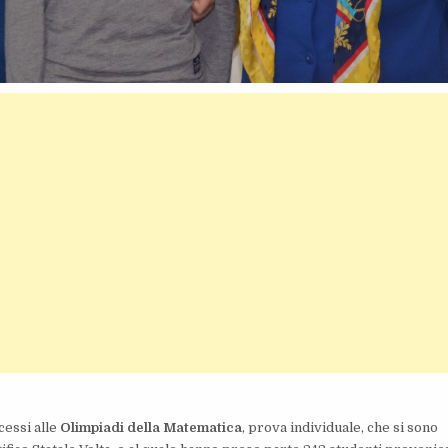
cessi alle
Olimpiadi della Matematica
, prova individuale, che si sono