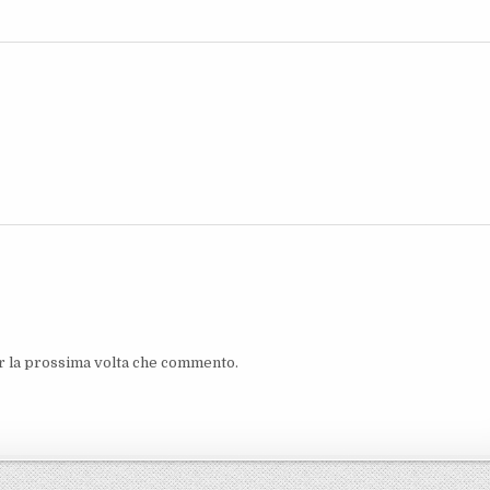
er la prossima volta che commento.