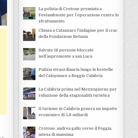
La polizia di Crotone premiata a
Festambiente per l’operazione contro lo
sfruttamento
Chiusa a Catanzaro l’indagine per il crac
della Fondazione Betania
Salvate 18 persone bloccate
nell’aspromonte a san Luca
Pulizia straordinaria lungo le bretelle
del Calopinace a Reggio Calabria
La Calabria prima nel Mezzogiorno per
riduzione della stagionalità turistica
Il turismo in Calabria genera un impatto
economico di 5,8 miliardi
Crotone, andrea gallo verso il Foggia,
intesa di massima