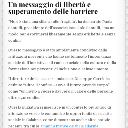
Un messaggio di libertà e
superamento delle barriere
“Non è stata una sfilata sulle fragilità”, ha dichiarato Paola
Santelli, presidente dell’associazione Jole Santelli, “ma un
modo per esprimersi liberamente senza etichette e senza
confini”.
Questo messaggio è stato ampiamente condiviso dalle
istituzioni presenti, che hanno sottolineato l’importanza
sociale dell’iniziativa e il ruolo cruciale della cultura e della
formazione nei percorsi di inclusione e reinserimento.
Il direttore della casa circondariale, Giuseppe Carrà, ha
definito “Oltre il confine – Dove il futuro prende corpo”
come “un invito a vedere davvero il valore delle persone
oltre ogni confine”.
Questa iniziativa si inserisce in un contesto più ampio di
attenzione verso le comunità e le opportunità di riscatto
sociale in Calabria, come dimostrano anche altre notizie
recenti, tra cui le
amministrative calabria allarme