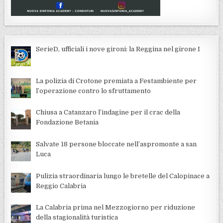
SerieD, ufficiali i nove gironi: la Reggina nel girone I
La polizia di Crotone premiata a Festambiente per
l’operazione contro lo sfruttamento
Chiusa a Catanzaro l’indagine per il crac della
Fondazione Betania
Salvate 18 persone bloccate nell’aspromonte a san
Luca
Pulizia straordinaria lungo le bretelle del Calopinace a
Reggio Calabria
La Calabria prima nel Mezzogiorno per riduzione
della stagionalità turistica