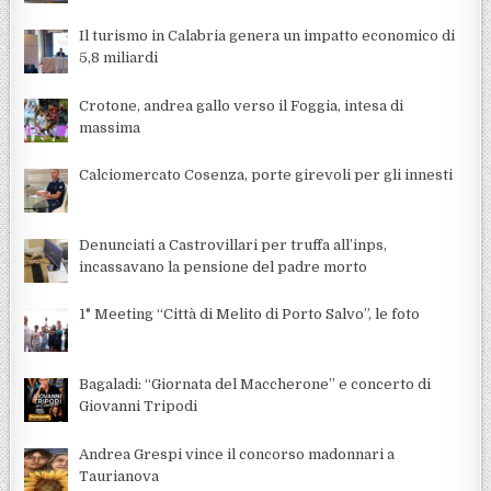
Il turismo in Calabria genera un impatto economico di
5,8 miliardi
Crotone, andrea gallo verso il Foggia, intesa di
massima
Calciomercato Cosenza, porte girevoli per gli innesti
Denunciati a Castrovillari per truffa all’inps,
incassavano la pensione del padre morto
1° Meeting “Città di Melito di Porto Salvo”, le foto
Bagaladi: “Giornata del Maccherone” e concerto di
Giovanni Tripodi
Andrea Grespi vince il concorso madonnari a
Taurianova