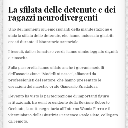
La sfilata delle detenute e dei
ragazzi neurodivergenti
Uno dei momenti più emozionanti della manifestazione è
stata la sfilata delle detenute, che hanno indossato gli abiti
creati durante il laboratorio sartoriale.
I tessuti, dalle sfumature verdi, hanno simboleggiato dignità
e rinascita.
Sulla passerella hanno sfilato anche i giovani modelli
dell’associazione “Modelli si nasce”, affiancati da
professionisti del settore, che hanno presentato le
creazioni del maestro orafo Giancarlo Spadafora.
L’evento ha visto la partecipazione di importanti figure
istituzionali, tra cui il presidente della Regione Roberto
Occhiuto, la sottosegretaria all’Interno Wanda Ferro e il
viceministro della Giustizia Francesco Paolo Sisto, collegato
da remoto.