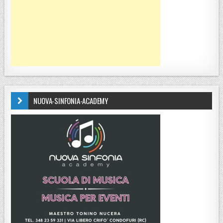
NUOVA-SINFONIA-ACADEMY