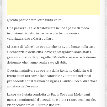
Questo post é stato letto 2320 volte!
Una passerella si è trasformata in uno spazio di moda
inclusione riscatto in carcere, partecipazione e
valorizzazione a Castrovillari.
Si tratta di “Oltre”, un evento che ha avuto luogo nella casa
circondariale della città, dove i protagonisti sono stati i
giovani autistici del progetto “Modelli si nasce” e le donne
detenute, che hanno realizzato gli abiti.
Questa iniziativa, supportata dalla Regione Calabria, è il
frutto di un percorso laboratoriale sviluppato nei mesi
precedenti con il fashion designer Claudio Greco, direttore
artistico dell’evento.
La serata è stata condotta da Paola Severini Melograni,
mentre testimonial d’eccezione è stata Francesca Pascale,
vicepresidente di “Diritti e libertà”.