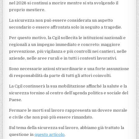
nel 2026 si continui a morire mentre si sta svolgendo il
proprio mestiere.
La sicurezza non può essere considerata un aspetto
secondario o essere affrontata solo in seguito a tragedie.
Per questo motivo, la Cgil sollecita le istituzioni nazionali e
regionali a un impegno immediato e concreto: maggiore
prevenzione, più vigilanza e più controlli nei cantieri, nelle
aziende, nelle aree rurali e in tutti i contesti lavorativi.
Sono necessarie azioni straordinarie e una forte assunzione
di responsabilità da parte di tutti gli attori coinvolti.
La Cgil continuerà la sua mobilitazione affinché la salute e la
sicurezza tornino al centro dell’agenda politica e sociale del
Paese.
Fermare le morti sul lavoro rappresenta un dovere morale
e civile che non può più essere rimandato.
Sul tema della sicurezza sul lavoro, abbiamo già trattato la
questione in
questo articolo
.