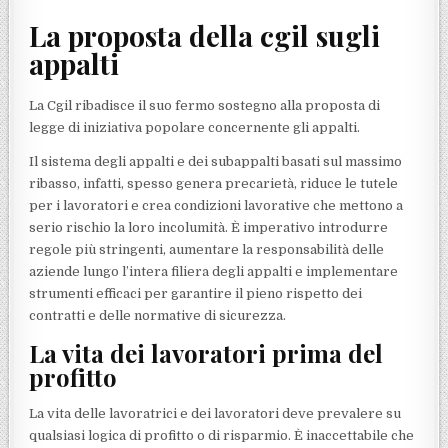
La proposta della cgil sugli
appalti
La Cgil ribadisce il suo fermo sostegno alla proposta di
legge di iniziativa popolare concernente gli appalti.
Il sistema degli appalti e dei subappalti basati sul massimo
ribasso, infatti, spesso genera precarietà, riduce le tutele
per i lavoratori e crea condizioni lavorative che mettono a
serio rischio la loro incolumità. È imperativo introdurre
regole più stringenti, aumentare la responsabilità delle
aziende lungo l’intera filiera degli appalti e implementare
strumenti efficaci per garantire il pieno rispetto dei
contratti e delle normative di sicurezza.
La vita dei lavoratori prima del
profitto
La vita delle lavoratrici e dei lavoratori deve prevalere su
qualsiasi logica di profitto o di risparmio. È inaccettabile che