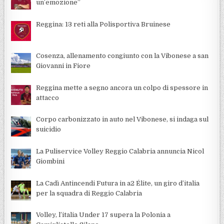
un’emozione”
Reggina: 13 reti alla Polisportiva Bruinese
Cosenza, allenamento congiunto con la Vibonese a san
Giovanni in Fiore
Reggina mette a segno ancora un colpo di spessore in
attacco
Corpo carbonizzato in auto nel Vibonese, si indaga sul
suicidio
La Puliservice Volley Reggio Calabria annuncia Nicol
Giombini
La Cadì Antincendi Futura in a2 Élite, un giro d’italia
per la squadra di Reggio Calabria
Volley, l’italia Under 17 supera la Polonia a