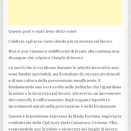
Questo post é stato letto 3650 volte!
Calabria: cgil area vasta chiede più sicurezza sul lavoro
Non si può rimanere indifferenti di fronte alla continua scia
di sangue che colpisce i luoghi di lavoro.
Le morti che si verificano durante le attività lavorative non
sono fatalità inevitabili, ma il risultato di carenze strutturali
e di una cultura della prevenzione insufficiente. È
fondamentale una vera svolta nelle politiche che riguardano
la salute e la sicurezza sul lavoro, attraverso un incremento
dei controlli, il rafforzamento degli organici ispettivi e
investimenti mirati nella prevenzione e nella formazione.
Questa è la posizione espressa da Nadia Fortuna, segretaria
confederale della Cgil Area Vasta Catanzaro-Crotone-Vibo,
responsabile per la salute e sicurezza nei luoghi di lavoro.