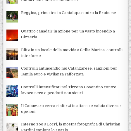
Reggina, primo test a Cantalupa contro la Bruinese
Quattro canadair in azione per un vasto incendio a
Gizzeria
Blitz in un locale della movida a Sellia Marina, controlli
interforze
Controlli antincendio nel Catanzarese, sanzioni per
14mila euro e vigilanza rafforzata
Controlli intensificati nel Tirreno Cosentino contro
lavoro nero e prodotti non sicuri
Il Catanzaro cerca rinforzi in attacco e valuta diverse
opzioni
Interno zoo a Locri, la mostra fotografica di Christian
Pardini esplora lo spazio