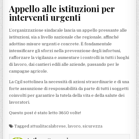
Appello alle istituzioni per
interventi urgenti
L’organizzazione sindacale lancia un appello pressante alle
istituzioni, sia a livello nazionale che regionale, affinché
adottino misure urgenti e concrete. È fondamentale
intensificare gli sforzi nella prevenzione degli infortuni,
rafforzare la vigilanza e aumentare i controlli in tutti i luoghi
di lavoro, dai cantieri edili alle aziende, passando per le
campagne agricole.
La Cgil sottolinea la necessità di azioni straordinarie e di una
forte assunzione di responsabilità da parte di tutti i soggetti
coinvolti per garantire la tutela della vita e della salute dei
lavoratori.
Questo post é stato letto 3650 volte!
Tagged
attualitacalabrese
,
lavoro
,
sicurezza