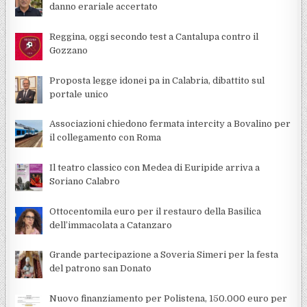
danno erariale accertato
Reggina, oggi secondo test a Cantalupa contro il
Gozzano
Proposta legge idonei pa in Calabria, dibattito sul
portale unico
Associazioni chiedono fermata intercity a Bovalino per
il collegamento con Roma
Il teatro classico con Medea di Euripide arriva a
Soriano Calabro
Ottocentomila euro per il restauro della Basilica
dell’immacolata a Catanzaro
Grande partecipazione a Soveria Simeri per la festa
del patrono san Donato
Nuovo finanziamento per Polistena, 150.000 euro per