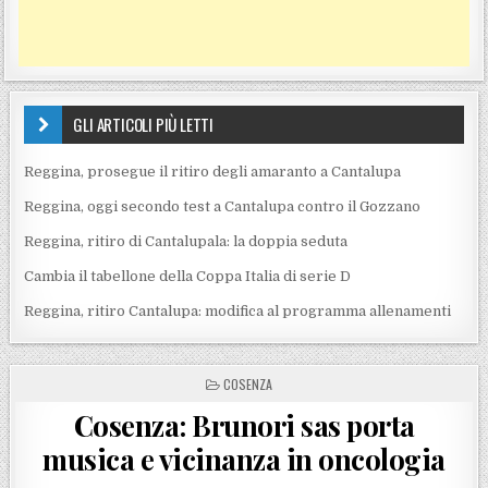
GLI ARTICOLI PIÙ LETTI
Reggina, prosegue il ritiro degli amaranto a Cantalupa
Reggina, oggi secondo test a Cantalupa contro il Gozzano
Reggina, ritiro di Cantalupala: la doppia seduta
Cambia il tabellone della Coppa Italia di serie D
Reggina, ritiro Cantalupa: modifica al programma allenamenti
POSTED IN
COSENZA
Cosenza: Brunori sas porta
musica e vicinanza in oncologia