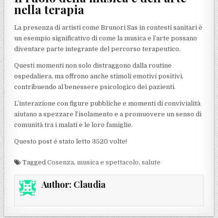
nella terapia
La presenza di artisti come Brunori Sas in contesti sanitari è
un esempio significativo di come la musica e l’arte possano
diventare parte integrante del percorso terapeutico.
Questi momenti non solo distraggono dalla routine
ospedaliera, ma offrono anche stimoli emotivi positivi,
contribuendo al benessere psicologico dei pazienti.
L’interazione con figure pubbliche e momenti di convivialità
aiutano a spezzare l’isolamento e a promuovere un senso di
comunità tra i malati e le loro famiglie.
Questo post é stato letto 3520 volte!
Tagged
Cosenza
,
musica e spettacolo
,
salute
Author:
Claudia