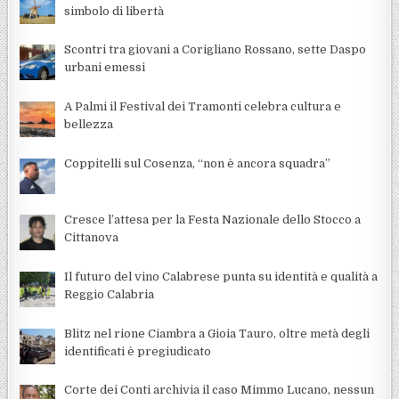
simbolo di libertà
Scontri tra giovani a Corigliano Rossano, sette Daspo
urbani emessi
A Palmi il Festival dei Tramonti celebra cultura e
bellezza
Coppitelli sul Cosenza, “non è ancora squadra”
Cresce l’attesa per la Festa Nazionale dello Stocco a
Cittanova
Il futuro del vino Calabrese punta su identità e qualità a
Reggio Calabria
Blitz nel rione Ciambra a Gioia Tauro, oltre metà degli
identificati è pregiudicato
Corte dei Conti archivia il caso Mimmo Lucano, nessun