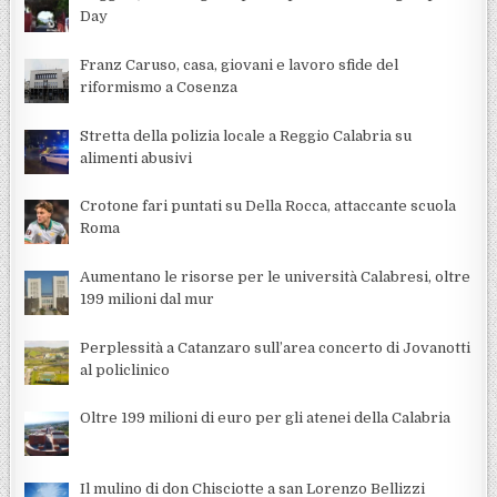
Day
Franz Caruso, casa, giovani e lavoro sfide del
riformismo a Cosenza
Stretta della polizia locale a Reggio Calabria su
alimenti abusivi
Crotone fari puntati su Della Rocca, attaccante scuola
Roma
Aumentano le risorse per le università Calabresi, oltre
199 milioni dal mur
Perplessità a Catanzaro sull’area concerto di Jovanotti
al policlinico
Oltre 199 milioni di euro per gli atenei della Calabria
Il mulino di don Chisciotte a san Lorenzo Bellizzi