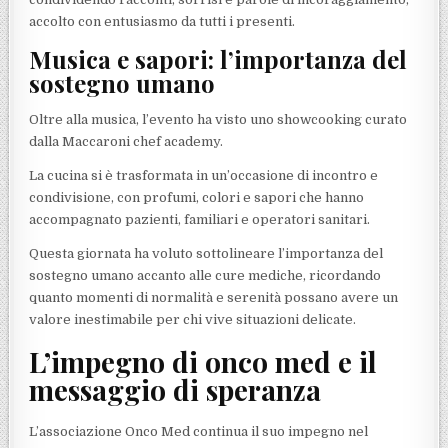
accolto con entusiasmo da tutti i presenti.
Musica e sapori: l’importanza del
sostegno umano
Oltre alla musica, l’evento ha visto uno showcooking curato
dalla Maccaroni chef academy.
La cucina si è trasformata in un’occasione di incontro e
condivisione, con profumi, colori e sapori che hanno
accompagnato pazienti, familiari e operatori sanitari.
Questa giornata ha voluto sottolineare l’importanza del
sostegno umano accanto alle cure mediche, ricordando
quanto momenti di normalità e serenità possano avere un
valore inestimabile per chi vive situazioni delicate.
L’impegno di onco med e il
messaggio di speranza
L’associazione Onco Med continua il suo impegno nel