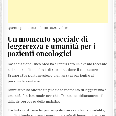
Questo post é stato letto 3520 volte!
Un momento speciale di
leggerezza e umanità per i
pazienti oncologici
L’associazione Onco Med ha organizzato un evento toccante
nel reparto di oncologia di Cosenza, dove il cantautore
Brunori Sas porta musica e vicinanza ai pazienti e al
personale sanitario.
L’iniziativa ha offerto un prezioso momento di leggerezza e
umanità, fondamentale per chi affronta quotidianamente il
difficile percorso della malattia.
L’artista calabrese ha partecipato con grande disponibilità,
condividendo racconti, sorrisi e parole di incoraggiamento,