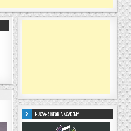
NUOVA-SINFONIA-ACADEMY