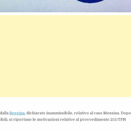
 dalla
Reggina
, dichiarato inammissibile, relativo al caso Messina. Dopo
ibili, si riportano le motivazioni relative al provvedimento 251/TFN