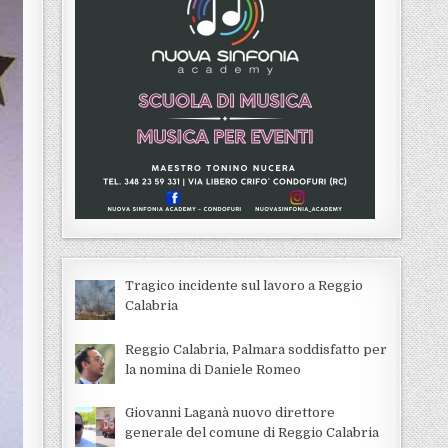
Tragico incidente sul lavoro a Reggio
Calabria
Reggio Calabria, Palmara soddisfatto per
la nomina di Daniele Romeo
Giovanni Laganà nuovo direttore
generale del comune di Reggio Calabria