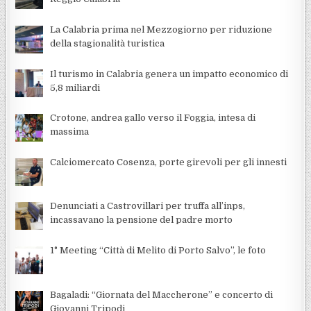
La Calabria prima nel Mezzogiorno per riduzione
della stagionalità turistica
Il turismo in Calabria genera un impatto economico di
5,8 miliardi
Crotone, andrea gallo verso il Foggia, intesa di
massima
Calciomercato Cosenza, porte girevoli per gli innesti
Denunciati a Castrovillari per truffa all’inps,
incassavano la pensione del padre morto
1° Meeting “Città di Melito di Porto Salvo”, le foto
Bagaladi: “Giornata del Maccherone” e concerto di
Giovanni Tripodi