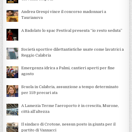
Andrea Grespi vince il concorso madonnari a
Taurianova
A Badolato lo spac Festival presenta “io resto seduta”
Società sportive dilettantistiche usate come lavatrici a
Reggio Calabria
Emergenza idrica a Palmi, cantieri aperti per fine
agosto
Scuola in Calabria, assunzione a tempo determinato
per 159 precari ata
A Lamezia Terme l’aeroporto è in crescita, Murone,
città all’altezza
Il sindaco di Crotone, nessun posto in giunta per il
partito di Vannacci