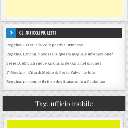
GLI ARTICOLI PIÙ LETTI
Reggina: 13 reti alla Polisportiva Bruinese
Reggina, Lancini: "Indossare questa maglia è un'emozione"
Serie D, ufficiali i nove gironi: la Reggina nel girone I
1° Meeting “Città di Melito di Porto Salvo”, le foto
Reggina, prosegue il ritiro degli amaranto a Cantalupa
Tag:
ufficio mobile