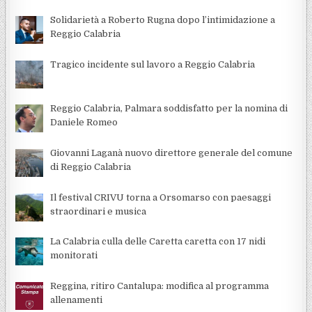
Solidarietà a Roberto Rugna dopo l’intimidazione a
Reggio Calabria
Tragico incidente sul lavoro a Reggio Calabria
Reggio Calabria, Palmara soddisfatto per la nomina di
Daniele Romeo
Giovanni Laganà nuovo direttore generale del comune
di Reggio Calabria
Il festival CRIVU torna a Orsomarso con paesaggi
straordinari e musica
La Calabria culla delle Caretta caretta con 17 nidi
monitorati
Reggina, ritiro Cantalupa: modifica al programma
allenamenti