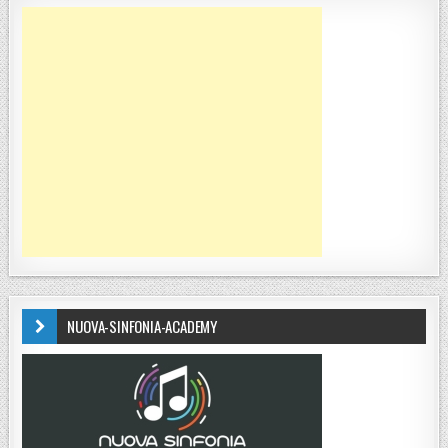
NUOVA-SINFONIA-ACADEMY