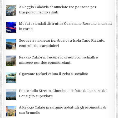
A Reggio Calabria denunciate tre persone per
trasporto illecito rifiuti
Mezzi aziendali distrutti a Corigliano Rossano, indagini
in corso
Sequestrata discarica abusiva a Isola Capo Rizzuto,
controlli dei carabinieri
Reggio Calabria, recupero crediti con schiaffi e
minacce per due commercianti
Il garante Siclari valuta il Peba a Bovalino
Ponte sullo Stretto, Ciucci soddisfatto del parere del
Consiglio superiore
A Reggio Calabria saranno abbattuti gli ecomostri di
san Brunello