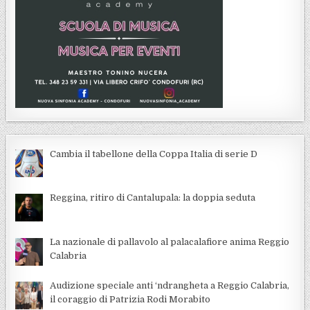
Cambia il tabellone della Coppa Italia di serie D
Reggina, ritiro di Cantalupala: la doppia seduta
La nazionale di pallavolo al palacalafiore anima Reggio
Calabria
Audizione speciale anti ‘ndrangheta a Reggio Calabria,
il coraggio di Patrizia Rodi Morabito