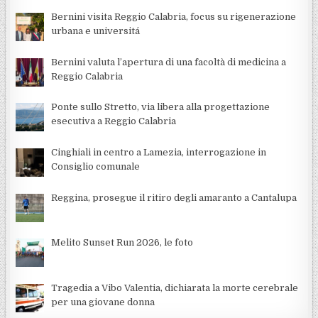
Bernini visita Reggio Calabria, focus su rigenerazione
urbana e universitá
Bernini valuta l’apertura di una facoltà di medicina a
Reggio Calabria
Ponte sullo Stretto, via libera alla progettazione
esecutiva a Reggio Calabria
Cinghiali in centro a Lamezia, interrogazione in
Consiglio comunale
Reggina, prosegue il ritiro degli amaranto a Cantalupa
Melito Sunset Run 2026, le foto
Tragedia a Vibo Valentia, dichiarata la morte cerebrale
per una giovane donna