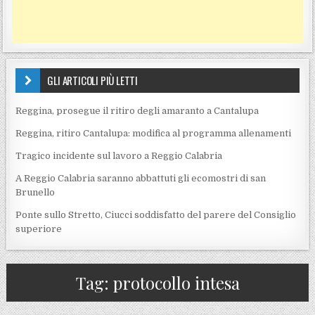
GLI ARTICOLI PIÙ LETTI
Reggina, prosegue il ritiro degli amaranto a Cantalupa
Reggina, ritiro Cantalupa: modifica al programma allenamenti
Tragico incidente sul lavoro a Reggio Calabria
A Reggio Calabria saranno abbattuti gli ecomostri di san
Brunello
Ponte sullo Stretto, Ciucci soddisfatto del parere del Consiglio
superiore
Tag:
protocollo intesa