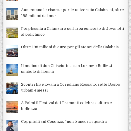
Aumentano le risorse per le università Calabresi, oltre
199 milioni dal mur
Perplessità a Catanzaro sull’area concerto di Jovanotti
al policlinico
Oltre 199 milioni di euro per gli atenei della Calabria
Il mulino di don Chisciotte a san Lorenzo Bellizzi
simbolo di libertà
Scontri tra giovani a Corigliano Rossano, sette Daspo
urbani emessi
A Palmi il Festival dei Tramonti celebra cultura e
bellezza
Coppitelli sul Cosenza, “non è ancora squadra”