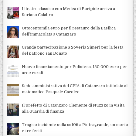
Il teatro classico con Medea di Euripide arriva a
Soriano Calabro
Ottocentomila euro per il restauro della Basilica
dell’immacolata a Catanzaro
Grande partecipazione a Soveria Simeri per la festa
del patrono san Donato
Nuovo finanziamento per Polistena, 150.000 euro per
aree rurali
Sede amministrativa del CPIA di Catanzaro intitolata al
matematico Pasquale Caroleo
Il prefetto di Catanzaro Clemente di Nuzzzo in visita
alla Guardia di finanza
Tragico incidente sulla ss106 a Pietragrande, un morto
e tre feriti