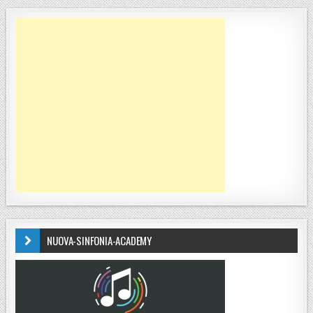
NUOVA-SINFONIA-ACADEMY