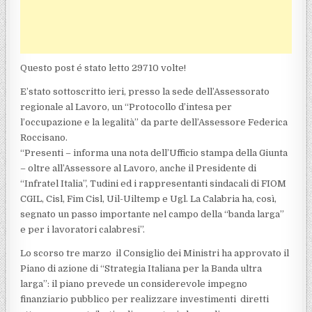
Questo post é stato letto 29710 volte!
E’stato sottoscritto ieri, presso la sede dell’Assessorato
regionale al Lavoro, un “Protocollo d’intesa per
l’occupazione e la legalità” da parte dell’Assessore Federica
Roccisano.
“Presenti – informa una nota dell’Ufficio stampa della Giunta
– oltre all’Assessore al Lavoro, anche il Presidente di
“Infratel Italia”, Tudini ed i rappresentanti sindacali di FIOM
CGIL, Cisl, Fim Cisl, Uil-Uiltemp e Ugl. La Calabria ha, così,
segnato un passo importante nel campo della “banda larga”
e per i lavoratori calabresi”.
Lo scorso tre marzo il Consiglio dei Ministri ha approvato il
Piano di azione di “Strategia Italiana per la Banda ultra
larga”: il piano prevede un considerevole impegno
finanziario pubblico per realizzare investimenti diretti