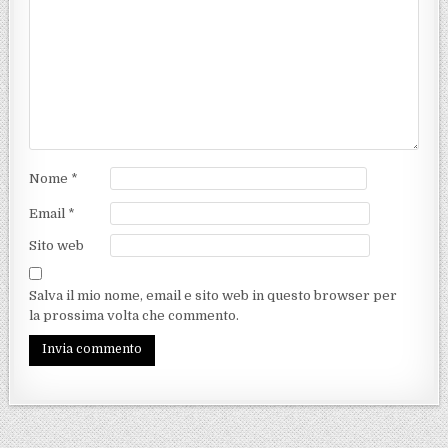
Nome
*
Email
*
Sito web
Salva il mio nome, email e sito web in questo browser per
la prossima volta che commento.