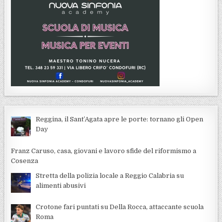
Reggina, il Sant’Agata apre le porte: tornano gli Open
Day
Franz Caruso, casa, giovani e lavoro sfide del riformismo a
Cosenza
Stretta della polizia locale a Reggio Calabria su
alimenti abusivi
Crotone fari puntati su Della Rocca, attaccante scuola
Roma