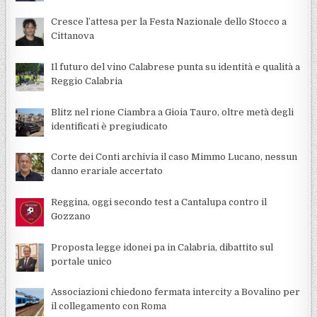
Cresce l’attesa per la Festa Nazionale dello Stocco a
Cittanova
Il futuro del vino Calabrese punta su identità e qualità a
Reggio Calabria
Blitz nel rione Ciambra a Gioia Tauro, oltre metà degli
identificati è pregiudicato
Corte dei Conti archivia il caso Mimmo Lucano, nessun
danno erariale accertato
Reggina, oggi secondo test a Cantalupa contro il
Gozzano
Proposta legge idonei pa in Calabria, dibattito sul
portale unico
Associazioni chiedono fermata intercity a Bovalino per
il collegamento con Roma