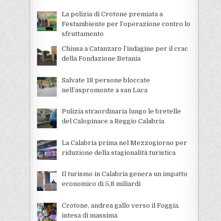
La polizia di Crotone premiata a
Festambiente per l’operazione contro lo
sfruttamento
Chiusa a Catanzaro l’indagine per il crac
della Fondazione Betania
Salvate 18 persone bloccate
nell’aspromonte a san Luca
Pulizia straordinaria lungo le bretelle
del Calopinace a Reggio Calabria
La Calabria prima nel Mezzogiorno per
riduzione della stagionalità turistica
Il turismo in Calabria genera un impatto
economico di 5,8 miliardi
Crotone, andrea gallo verso il Foggia,
intesa di massima