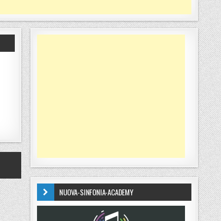
NUOVA-SINFONIA-ACADEMY