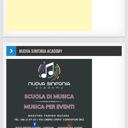
NUOVA-SINFONIA-ACADEMY