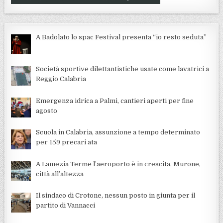
A Badolato lo spac Festival presenta “io resto seduta”
Società sportive dilettantistiche usate come lavatrici a
Reggio Calabria
Emergenza idrica a Palmi, cantieri aperti per fine
agosto
Scuola in Calabria, assunzione a tempo determinato
per 159 precari ata
A Lamezia Terme l’aeroporto è in crescita, Murone,
città all’altezza
Il sindaco di Crotone, nessun posto in giunta per il
partito di Vannacci