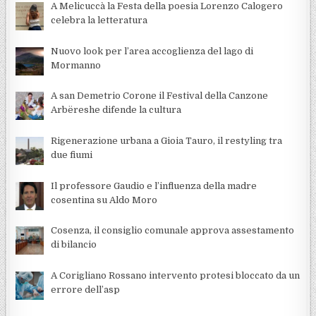
A Melicuccà la Festa della poesia Lorenzo Calogero
celebra la letteratura
Nuovo look per l’area accoglienza del lago di
Mormanno
A san Demetrio Corone il Festival della Canzone
Arbëreshe difende la cultura
Rigenerazione urbana a Gioia Tauro, il restyling tra
due fiumi
Il professore Gaudio e l’influenza della madre
cosentina su Aldo Moro
Cosenza, il consiglio comunale approva assestamento
di bilancio
A Corigliano Rossano intervento protesi bloccato da un
errore dell’asp