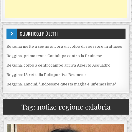
GLI ARTICOLI PIÙ LETTI
Reggina mette a segno ancora un colpo di spessore in attacco
Reggina, primo test a Cantalupa contro la Bruinese
Reggina, colpo a centrocampo arriva Alberto Acquadro
Reggina: 13 reti alla Polisportiva Bruinese
Reggina, Lancini: "Indossare questa maglia è un'emozione"
Tag:
notize regione calabria