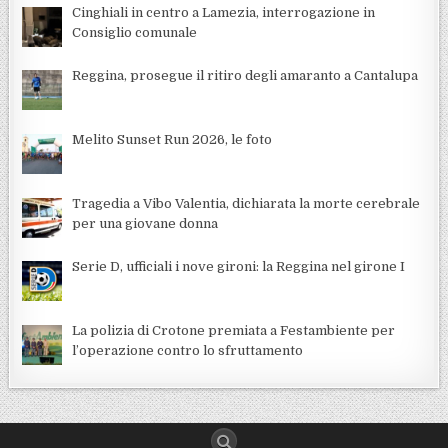
Cinghiali in centro a Lamezia, interrogazione in
Consiglio comunale
Reggina, prosegue il ritiro degli amaranto a Cantalupa
Melito Sunset Run 2026, le foto
Tragedia a Vibo Valentia, dichiarata la morte cerebrale
per una giovane donna
Serie D, ufficiali i nove gironi: la Reggina nel girone I
La polizia di Crotone premiata a Festambiente per
l’operazione contro lo sfruttamento