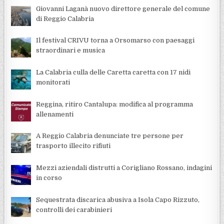
Giovanni Laganà nuovo direttore generale del comune
di Reggio Calabria
Il festival CRIVU torna a Orsomarso con paesaggi
straordinari e musica
La Calabria culla delle Caretta caretta con 17 nidi
monitorati
Reggina, ritiro Cantalupa: modifica al programma
allenamenti
A Reggio Calabria denunciate tre persone per
trasporto illecito rifiuti
Mezzi aziendali distrutti a Corigliano Rossano, indagini
in corso
Sequestrata discarica abusiva a Isola Capo Rizzuto,
controlli dei carabinieri