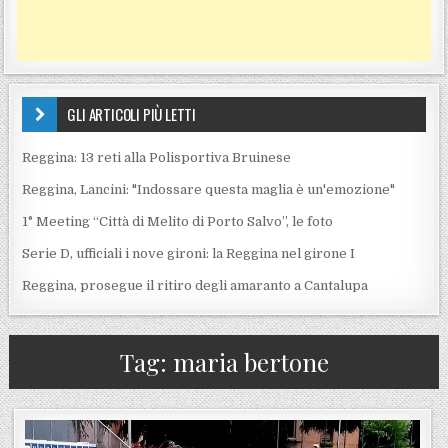
GLI ARTICOLI PIÙ LETTI
Reggina: 13 reti alla Polisportiva Bruinese
Reggina, Lancini: "Indossare questa maglia è un'emozione"
1° Meeting “Città di Melito di Porto Salvo”, le foto
Serie D, ufficiali i nove gironi: la Reggina nel girone I
Reggina, prosegue il ritiro degli amaranto a Cantalupa
Tag:
maria bertone