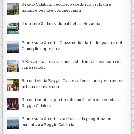
Reggio Calabria, recupero crediti con schiaffi e
minacce per due commercianti
Il garante Siclari valuta il Peba a Bovalino
Ponte sullo Stretto, Ciucci soddisfatto del parere del
Consiglio superiore
A Reggio Calabria saranno abbattuti gli ecomostri di
san Brunello
Bernini visita Reggio Calabria, focus su rigenerazione
urbana e universitá
Bernini valuta l’apertura di una facoltà di medicina a
Reggio Calabria
Ponte sullo Stretto, via libera alla progettazione
esecutiva a Reggio Calabria