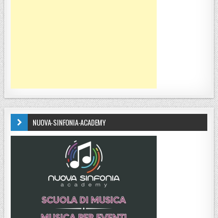
NUOVA-SINFONIA-ACADEMY