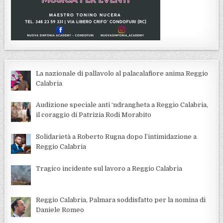
La nazionale di pallavolo al palacalafiore anima Reggio
Calabria
Audizione speciale anti ‘ndrangheta a Reggio Calabria,
il coraggio di Patrizia Rodi Morabito
Solidarietà a Roberto Rugna dopo l’intimidazione a
Reggio Calabria
Tragico incidente sul lavoro a Reggio Calabria
Reggio Calabria, Palmara soddisfatto per la nomina di
Daniele Romeo