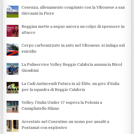
Cosenza, allenamento congiunto con la Vibonese a san
Giovanni in Fiore
Reggina mette a segno ancora un colpo di spessore in
attacco
Corpo carbonizzato in auto nel Vibonese, si indaga sul
suicidio
La Puliservice Volley Reggio Calabria annuncia Nicol
Giombini
La Cadì Antincendi Futura in a2 Élite, un giro d’italia
per la squadra di Reggio Calabria
Volley, l’italia Under 17 supera la Polonia a
Camigliatello Silano
Arrestato nel Cosentino un uomo per assalti a
Postamat con esplosivo