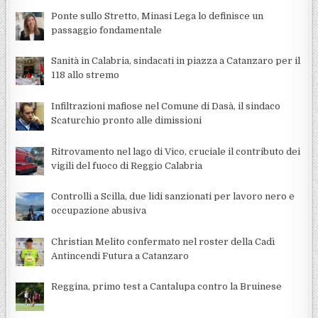
Ponte sullo Stretto, Minasi Lega lo definisce un
passaggio fondamentale
Sanità in Calabria, sindacati in piazza a Catanzaro per il
118 allo stremo
Infiltrazioni mafiose nel Comune di Dasà, il sindaco
Scaturchio pronto alle dimissioni
Ritrovamento nel lago di Vico, cruciale il contributo dei
vigili del fuoco di Reggio Calabria
Controlli a Scilla, due lidi sanzionati per lavoro nero e
occupazione abusiva
Christian Melito confermato nel roster della Cadì
Antincendi Futura a Catanzaro
Reggina, primo test a Cantalupa contro la Bruinese