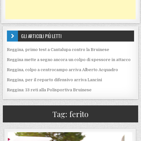
GLI ARTICOLI PIÙ LETTI
Reggina, primo test a Cantalupa contro la Bruinese
Reggina mette a segno ancora un colpo di spessore in attacco
Reggina, colpo a centrocampo arriva Alberto Acquadro
Reggina, per il reparto difensivo arriva Lancini
Reggina: 13 reti alla Polisportiva Bruinese
Tag:
ferito