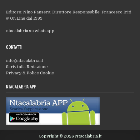
Editore: Nino Pansera; Direttore Responsabile: Francesco Iriti
# On Line dal 1999
ntacalabria su whatsapp
CONTATTI
info@ntacalabria.it
Scrivi alla Redazione
Privacy & Police Cookie
NTACALABRIA APP
Copyright © 2026 Ntacalabria.it