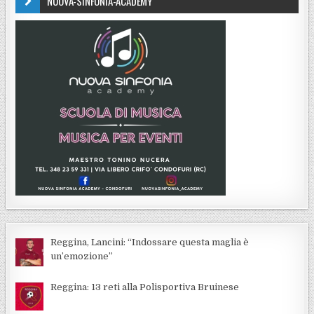
NUOVA-SINFONIA-ACADEMY
Reggina, Lancini: “Indossare questa maglia è
un’emozione”
Reggina: 13 reti alla Polisportiva Bruinese