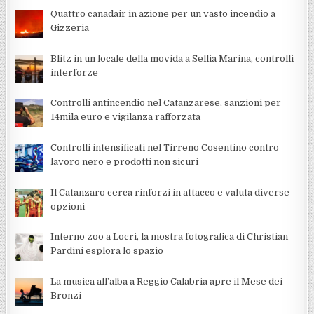
Quattro canadair in azione per un vasto incendio a
Gizzeria
Blitz in un locale della movida a Sellia Marina, controlli
interforze
Controlli antincendio nel Catanzarese, sanzioni per
14mila euro e vigilanza rafforzata
Controlli intensificati nel Tirreno Cosentino contro
lavoro nero e prodotti non sicuri
Il Catanzaro cerca rinforzi in attacco e valuta diverse
opzioni
Interno zoo a Locri, la mostra fotografica di Christian
Pardini esplora lo spazio
La musica all’alba a Reggio Calabria apre il Mese dei
Bronzi