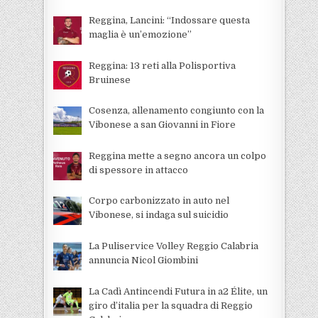
Reggina, Lancini: “Indossare questa
maglia è un’emozione”
Reggina: 13 reti alla Polisportiva
Bruinese
Cosenza, allenamento congiunto con la
Vibonese a san Giovanni in Fiore
Reggina mette a segno ancora un colpo
di spessore in attacco
Corpo carbonizzato in auto nel
Vibonese, si indaga sul suicidio
La Puliservice Volley Reggio Calabria
annuncia Nicol Giombini
La Cadì Antincendi Futura in a2 Élite, un
giro d’italia per la squadra di Reggio