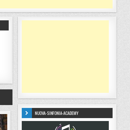
NUOVA-SINFONIA-ACADEMY