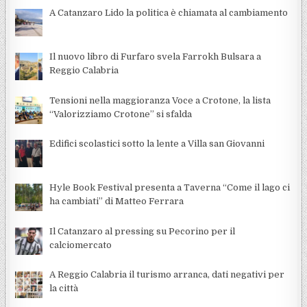
A Catanzaro Lido la politica è chiamata al cambiamento
Il nuovo libro di Furfaro svela Farrokh Bulsara a
Reggio Calabria
Tensioni nella maggioranza Voce a Crotone, la lista
“Valorizziamo Crotone” si sfalda
Edifici scolastici sotto la lente a Villa san Giovanni
Hyle Book Festival presenta a Taverna “Come il lago ci
ha cambiati” di Matteo Ferrara
Il Catanzaro al pressing su Pecorino per il
calciomercato
A Reggio Calabria il turismo arranca, dati negativi per
la città