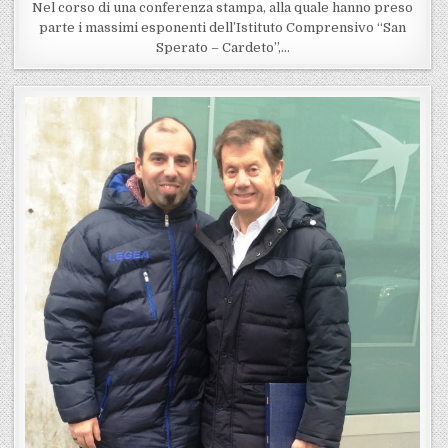
Nel corso di una conferenza stampa, alla quale hanno preso
parte i massimi esponenti dell’Istituto Comprensivo “San
Sperato – Cardeto”,…