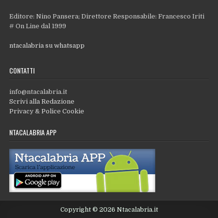
Editore: Nino Pansera; Direttore Responsabile: Francesco Iriti
# On Line dal 1999
ntacalabria su whatsapp
CONTATTI
info@ntacalabria.it
Scrivi alla Redazione
Privacy & Police Cookie
NTACALABRIA APP
Copyright © 2026 Ntacalabria.it