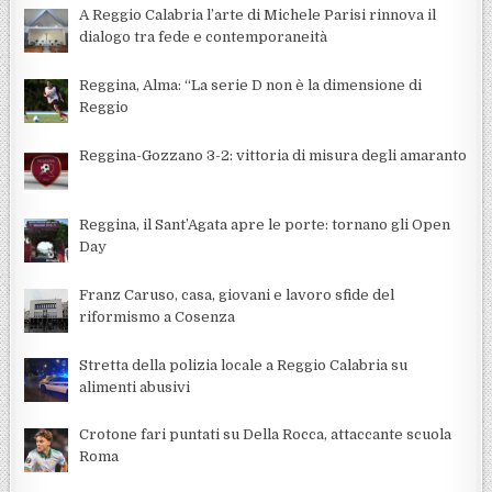
A Reggio Calabria l’arte di Michele Parisi rinnova il
dialogo tra fede e contemporaneità
Reggina, Alma: “La serie D non è la dimensione di
Reggio
Reggina-Gozzano 3-2: vittoria di misura degli amaranto
Reggina, il Sant’Agata apre le porte: tornano gli Open
Day
Franz Caruso, casa, giovani e lavoro sfide del
riformismo a Cosenza
Stretta della polizia locale a Reggio Calabria su
alimenti abusivi
Crotone fari puntati su Della Rocca, attaccante scuola
Roma