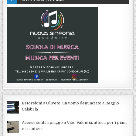
Estorsioni a Oliveto, un uomo denunciato a Reggio
Calabria
Accessibilità spiagge a Vibo Valentia, attesa per i piani
e i cantieri