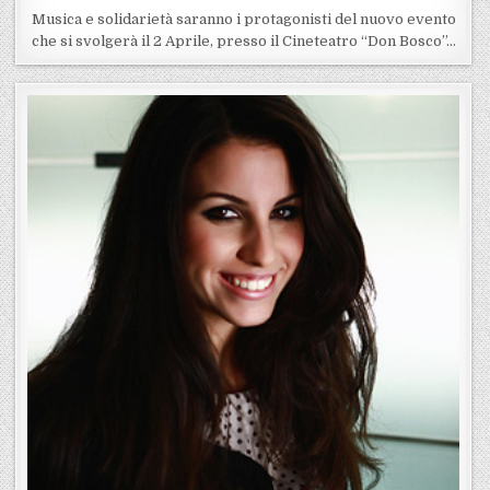
Musica e solidarietà saranno i protagonisti del nuovo evento
che si svolgerà il 2 Aprile, presso il Cineteatro “Don Bosco”…