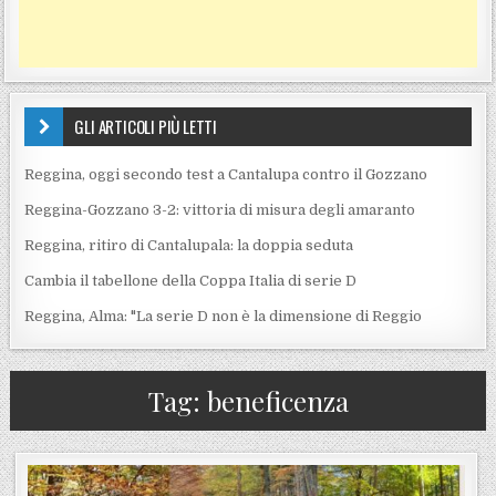
GLI ARTICOLI PIÙ LETTI
Reggina, oggi secondo test a Cantalupa contro il Gozzano
Reggina-Gozzano 3-2: vittoria di misura degli amaranto
Reggina, ritiro di Cantalupala: la doppia seduta
Cambia il tabellone della Coppa Italia di serie D
Reggina, Alma: "La serie D non è la dimensione di Reggio
Tag:
beneficenza