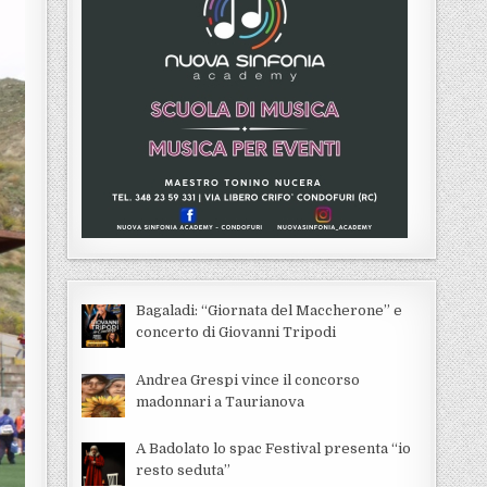
Bagaladi: “Giornata del Maccherone” e
concerto di Giovanni Tripodi
Andrea Grespi vince il concorso
madonnari a Taurianova
A Badolato lo spac Festival presenta “io
resto seduta”