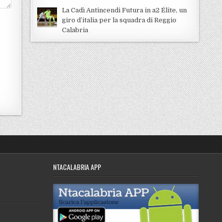
La Cadì Antincendi Futura in a2 Élite, un
giro d’italia per la squadra di Reggio
Calabria
NTACALABRIA APP