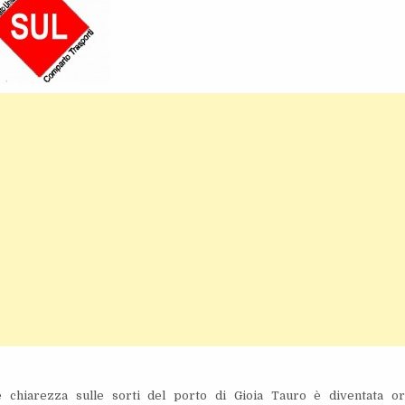
te chiarezza sulle sorti del porto di Gioia Tauro è diventata o