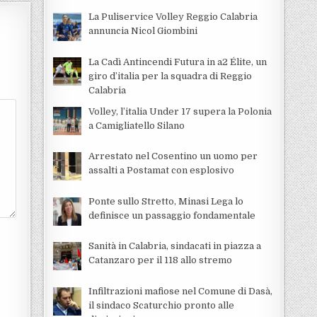
La Puliservice Volley Reggio Calabria
annuncia Nicol Giombini
La Cadì Antincendi Futura in a2 Élite, un
giro d’italia per la squadra di Reggio
Calabria
Volley, l’italia Under 17 supera la Polonia
a Camigliatello Silano
Arrestato nel Cosentino un uomo per
assalti a Postamat con esplosivo
Ponte sullo Stretto, Minasi Lega lo
definisce un passaggio fondamentale
Sanità in Calabria, sindacati in piazza a
Catanzaro per il 118 allo stremo
Infiltrazioni mafiose nel Comune di Dasà,
il sindaco Scaturchio pronto alle