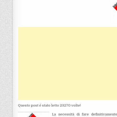
Questo post é stato letto 23270 volte!
La necessità di fare definitivamen