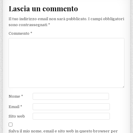
Lascia un commento
Il tuo indirizzo email non sarà pubblicato.
I campi obbligatori
sono contrassegnati
*
Commento
*
Nome
*
Email
*
Sito web
Salva il mio nome, email e sito web in questo browser per