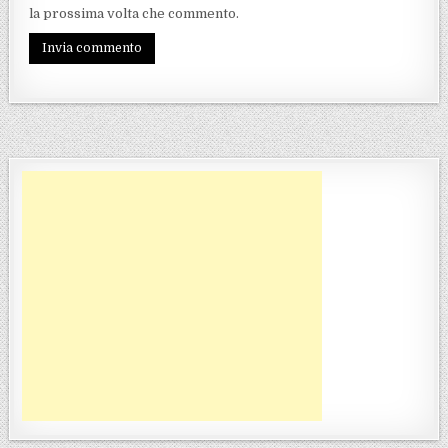
la prossima volta che commento.