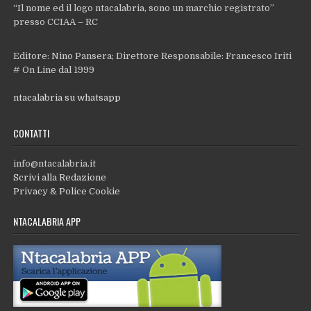
“Il nome ed il logo ntacalabria, sono un marchio registrato”
presso CCIAA – RC
Editore: Nino Pansera; Direttore Responsabile: Francesco Iriti
# On Line dal 1999
ntacalabria su whatsapp
CONTATTI
info@ntacalabria.it
Scrivi alla Redazione
Privacy & Police Cookie
NTACALABRIA APP