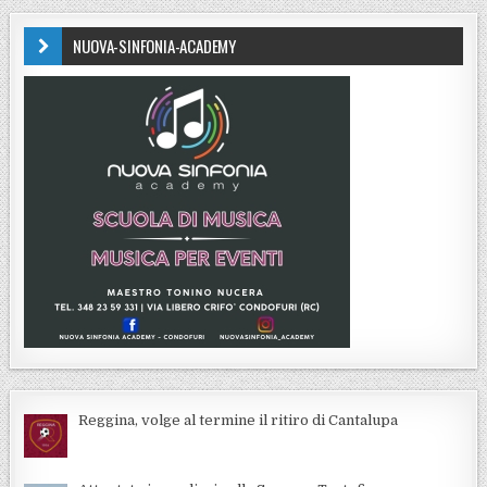
NUOVA-SINFONIA-ACADEMY
Reggina, volge al termine il ritiro di Cantalupa