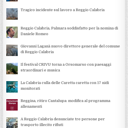
Tragico incidente sul lavoro a Reggio Calabria
Reggio Calabria, Palmara soddisfatto per la nomina di
Daniele Romeo
Giovanni Laganà nuovo direttore generale del comune
di Reggio Calabria
Il festival CRIVU torna a Orsomarso con paesaggi
straordinari e musica
La Calabria culla delle Caretta caretta con 17 nidi
monitorati
Reggina, ritiro Cantalupa: modifica al programma
allenamenti
A Reggio Calabria denunciate tre persone per
trasporto illecito rifiuti