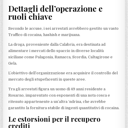
Dettagli dell’operazione e
ruoli chiave
Secondo le accuse, i sei arrestati avrebbero gestito un vasto
Traffico di cocaina, hashish e marijuana.
La droga, proveniente dalla Calabria, era destinata ad
alimentare i mercati dello spaccio in diverse località
siciliane come Palagonia, Ramacca, Scordia, Caltagirone e
Gela.
L’obiettivo dell’organizzazione era acquisire il controllo del
mercato degli stupefacenti in queste aree.
Tra gli arrestati figura un uomo di 49 anni residente a
Rosarno, imparentato con esponenti di una nota cosca e
ritenuto appartenente a un’altra ‘ndrina, che avrebbe
garantito la fornitura stabile di ingenti quantitativi di cocaina.
Le estorsioni per il recupero
crediti