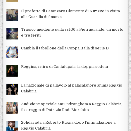
Il prefetto di Catanzaro Clemente di Nuzzzo in visita
alla Guardia di finanza
Tragico incidente sulla ss106 a Pietragrande, un morto
e tre feriti
Cambia il tabellone della Coppa Italia di serie D
Reggina, ritiro di Cantalupala: la doppia seduta
La nazionale di pallavolo al palacalafiore anima Reggio
Calabria
Audizione speciale anti ‘ndrangheta a Reggio Calabria,
il coraggio di Patrizia Rodi Morabito
Solidarietà a Roberto Rugna dopo l’intimidazione a
Reggio Calabria