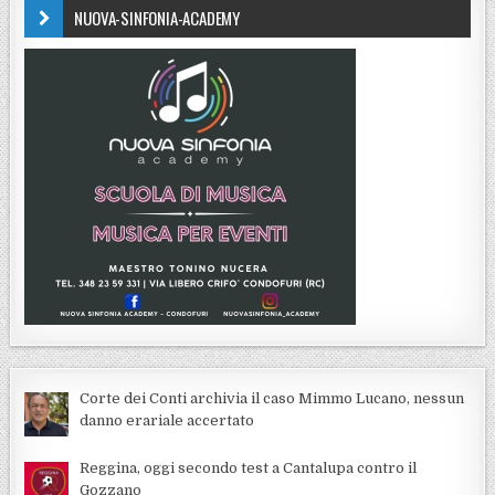
NUOVA-SINFONIA-ACADEMY
Corte dei Conti archivia il caso Mimmo Lucano, nessun
danno erariale accertato
Reggina, oggi secondo test a Cantalupa contro il
Gozzano