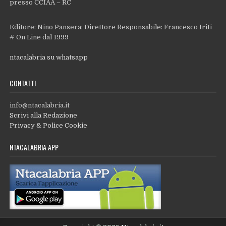
presso CCIAA – RC
Editore: Nino Pansera; Direttore Responsabile: Francesco Iriti
# On Line dal 1999
ntacalabria su whatsapp
CONTATTI
info@ntacalabria.it
Scrivi alla Redazione
Privacy & Police Cookie
NTACALABRIA APP