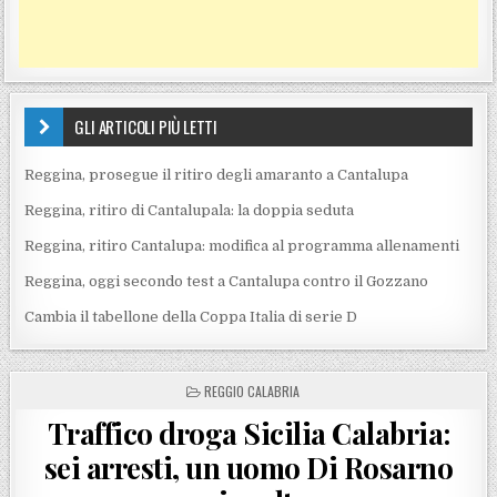
GLI ARTICOLI PIÙ LETTI
Reggina, prosegue il ritiro degli amaranto a Cantalupa
Reggina, ritiro di Cantalupala: la doppia seduta
Reggina, ritiro Cantalupa: modifica al programma allenamenti
Reggina, oggi secondo test a Cantalupa contro il Gozzano
Cambia il tabellone della Coppa Italia di serie D
POSTED IN
REGGIO CALABRIA
Traffico droga Sicilia Calabria:
sei arresti, un uomo Di Rosarno