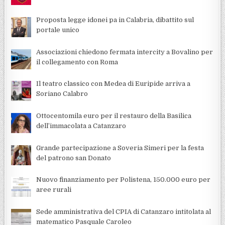
Proposta legge idonei pa in Calabria, dibattito sul
portale unico
Associazioni chiedono fermata intercity a Bovalino per
il collegamento con Roma
Il teatro classico con Medea di Euripide arriva a
Soriano Calabro
Ottocentomila euro per il restauro della Basilica
dell’immacolata a Catanzaro
Grande partecipazione a Soveria Simeri per la festa
del patrono san Donato
Nuovo finanziamento per Polistena, 150.000 euro per
aree rurali
Sede amministrativa del CPIA di Catanzaro intitolata al
matematico Pasquale Caroleo