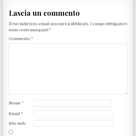
Lascia un commento
Il tuo indirizzo email non sarà pubblicato.
I campi obbligatori
sono contrassegnati
*
Commento
*
Nome
*
Email
*
Sito web