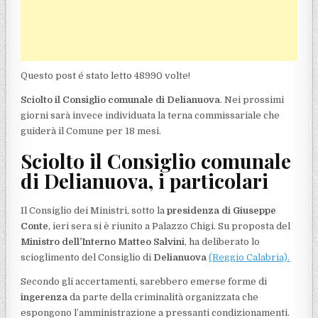
Questo post é stato letto 48990 volte!
Sciolto il Consiglio comunale di Delianuova
. Nei prossimi
giorni sarà invece individuata la terna commissariale che
guiderà il Comune per 18 mesi.
Sciolto il Consiglio comunale
di Delianuova, i particolari
Il Consiglio dei Ministri, sotto la
presidenza di Giuseppe
Conte
, ieri sera si è riunito a Palazzo Chigi. Su proposta del
Ministro dell’Interno Matteo Salvini
, ha deliberato lo
scioglimento del Consiglio di
Delianuova
(Reggio Calabria).
Secondo gli accertamenti, sarebbero emerse forme di
ingerenza
da parte della criminalità organizzata che
espongono l’amministrazione a pressanti condizionamenti.