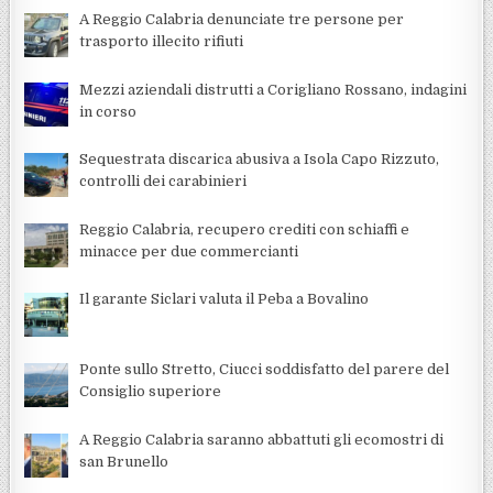
A Reggio Calabria denunciate tre persone per
trasporto illecito rifiuti
Mezzi aziendali distrutti a Corigliano Rossano, indagini
in corso
Sequestrata discarica abusiva a Isola Capo Rizzuto,
controlli dei carabinieri
Reggio Calabria, recupero crediti con schiaffi e
minacce per due commercianti
Il garante Siclari valuta il Peba a Bovalino
Ponte sullo Stretto, Ciucci soddisfatto del parere del
Consiglio superiore
A Reggio Calabria saranno abbattuti gli ecomostri di
san Brunello