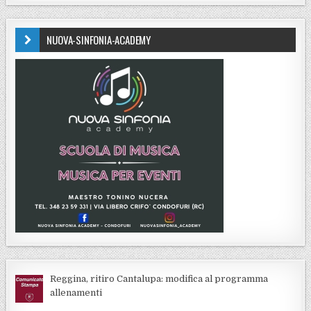
NUOVA-SINFONIA-ACADEMY
Reggina, ritiro Cantalupa: modifica al programma
allenamenti