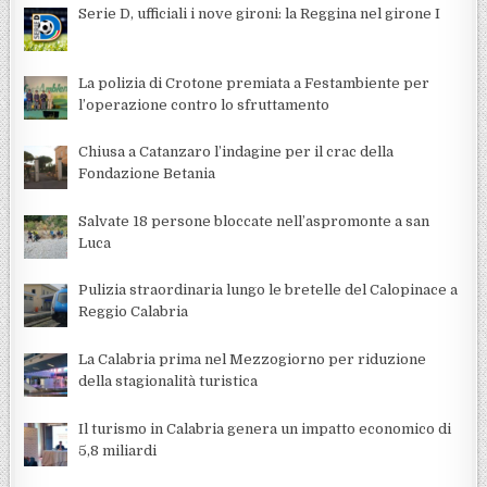
Serie D, ufficiali i nove gironi: la Reggina nel girone I
La polizia di Crotone premiata a Festambiente per
l’operazione contro lo sfruttamento
Chiusa a Catanzaro l’indagine per il crac della
Fondazione Betania
Salvate 18 persone bloccate nell’aspromonte a san
Luca
Pulizia straordinaria lungo le bretelle del Calopinace a
Reggio Calabria
La Calabria prima nel Mezzogiorno per riduzione
della stagionalità turistica
Il turismo in Calabria genera un impatto economico di
5,8 miliardi