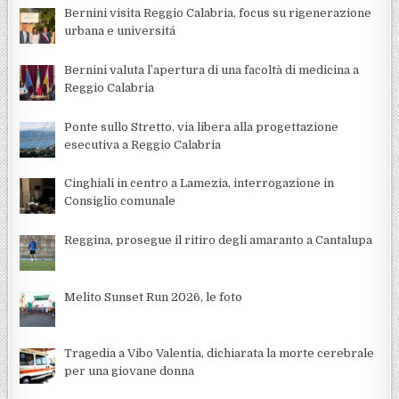
Bernini visita Reggio Calabria, focus su rigenerazione
urbana e universitá
Bernini valuta l’apertura di una facoltà di medicina a
Reggio Calabria
Ponte sullo Stretto, via libera alla progettazione
esecutiva a Reggio Calabria
Cinghiali in centro a Lamezia, interrogazione in
Consiglio comunale
Reggina, prosegue il ritiro degli amaranto a Cantalupa
Melito Sunset Run 2026, le foto
Tragedia a Vibo Valentia, dichiarata la morte cerebrale
per una giovane donna