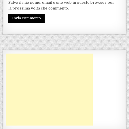
Salva il mio nome, email e sito web in questo browser per
la prossima volta che commento.