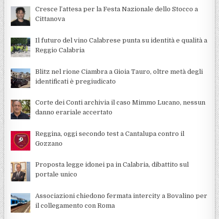
Cresce l’attesa per la Festa Nazionale dello Stocco a
Cittanova
Il futuro del vino Calabrese punta su identità e qualità a
Reggio Calabria
Blitz nel rione Ciambra a Gioia Tauro, oltre metà degli
identificati è pregiudicato
Corte dei Conti archivia il caso Mimmo Lucano, nessun
danno erariale accertato
Reggina, oggi secondo test a Cantalupa contro il
Gozzano
Proposta legge idonei pa in Calabria, dibattito sul
portale unico
Associazioni chiedono fermata intercity a Bovalino per
il collegamento con Roma