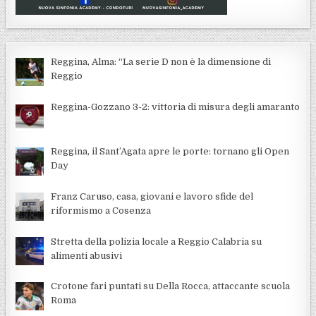
Reggina, Alma: “La serie D non è la dimensione di
Reggio
Reggina-Gozzano 3-2: vittoria di misura degli amaranto
Reggina, il Sant’Agata apre le porte: tornano gli Open
Day
Franz Caruso, casa, giovani e lavoro sfide del
riformismo a Cosenza
Stretta della polizia locale a Reggio Calabria su
alimenti abusivi
Crotone fari puntati su Della Rocca, attaccante scuola
Roma