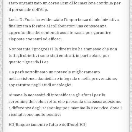
stato organizzato un corso Ecm di formazione continua per
il personale dell’Asp.
Lucia Di Furia ha evidenziato l’importanza di tale iniziativa,
finalizzata a fornire ai collaboratori una conoscenza
approfondita dei contenuti assistenziali, per garantire
risposte coerenti ed efficaci.
Nonostante i progressi, la direttrice ha ammesso che non
tutti gli obiettivi sono stati centrati, in particolare per
quanto riguarda i Lea.
Ha però sottolineato un notevole miglioramento
nell’assistenza domiciliare integrata e nella prevenzione,
soprattutto negli studi oncologici.
Rimane la necessità di intensificare gli sforzi per lo
screening del colon retto, che presenta una bassa adesione,
a differenza degli screening per mammella e cervice, dove i
risultati sono molto positivi.
H3]Ringraziamenti e futuro dell’Asp[/H3]