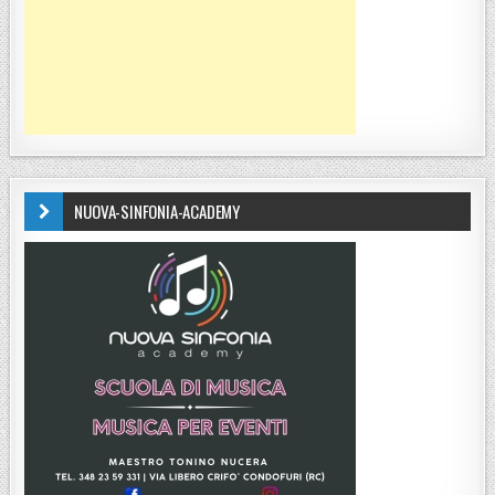
NUOVA-SINFONIA-ACADEMY