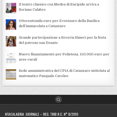
Il teatro classico con Medea di Euripide arriva a
Soriano Calabro
Ottocentomila euro per il restauro della Basilica
dell’immacolata a Catanzaro
Grande partecipazione a Soveria Simeri per la festa
del patrono san Donato
Nuovo finanziamento per Polistena, 150.000 euro per
aree rurali
Sede amministrativa del CPIA di Catanzaro intitolata al
matematico Pasquale Caroleo
NTACALABRIA GIORNALE – REG. TRIB R.C. N° 8/2010