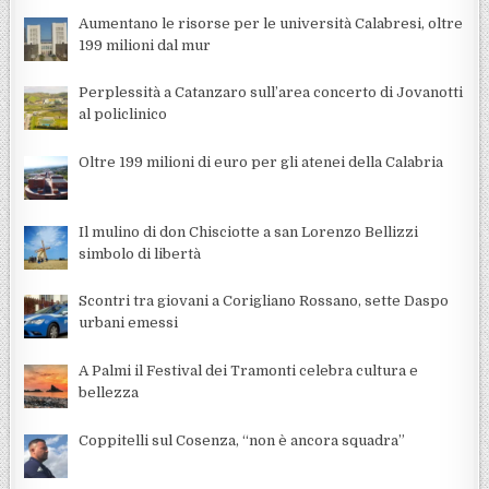
Aumentano le risorse per le università Calabresi, oltre
199 milioni dal mur
Perplessità a Catanzaro sull’area concerto di Jovanotti
al policlinico
Oltre 199 milioni di euro per gli atenei della Calabria
Il mulino di don Chisciotte a san Lorenzo Bellizzi
simbolo di libertà
Scontri tra giovani a Corigliano Rossano, sette Daspo
urbani emessi
A Palmi il Festival dei Tramonti celebra cultura e
bellezza
Coppitelli sul Cosenza, “non è ancora squadra”