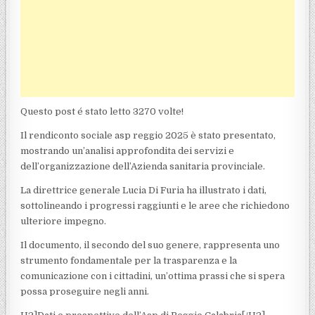
Questo post é stato letto 3270 volte!
Il rendiconto sociale asp reggio 2025 è stato presentato,
mostrando un’analisi approfondita dei servizi e
dell’organizzazione dell’Azienda sanitaria provinciale.
La direttrice generale Lucia Di Furia ha illustrato i dati,
sottolineando i progressi raggiunti e le aree che richiedono
ulteriore impegno.
Il documento, il secondo del suo genere, rappresenta uno
strumento fondamentale per la trasparenza e la
comunicazione con i cittadini, un’ottima prassi che si spera
possa proseguire negli anni.