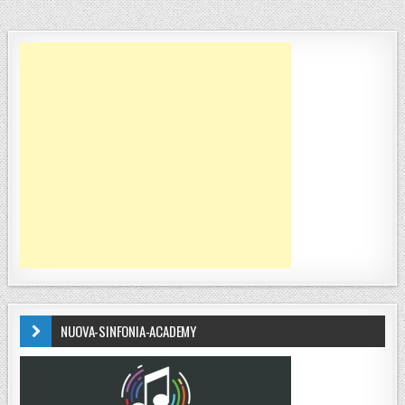
NUOVA-SINFONIA-ACADEMY