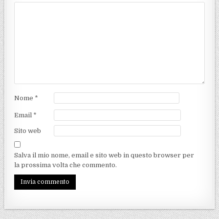
Nome
*
Email
*
Sito web
Salva il mio nome, email e sito web in questo browser per
la prossima volta che commento.