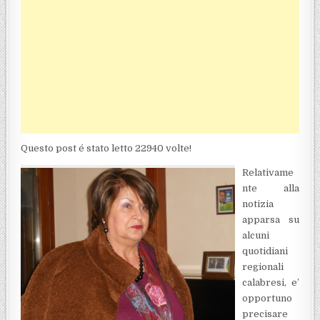
Questo post é stato letto 22940 volte!
Relativame
nte alla
notizia
apparsa su
alcuni
quotidiani
regionali
calabresi, e’
opportuno
precisare