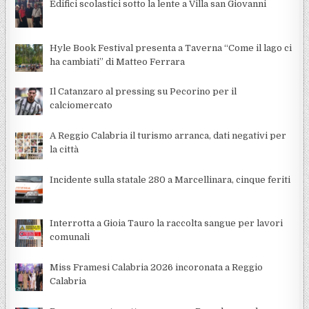
Edifici scolastici sotto la lente a Villa san Giovanni
Hyle Book Festival presenta a Taverna “Come il lago ci
ha cambiati” di Matteo Ferrara
Il Catanzaro al pressing su Pecorino per il
calciomercato
A Reggio Calabria il turismo arranca, dati negativi per
la città
Incidente sulla statale 280 a Marcellinara, cinque feriti
Interrotta a Gioia Tauro la raccolta sangue per lavori
comunali
Miss Framesi Calabria 2026 incoronata a Reggio
Calabria