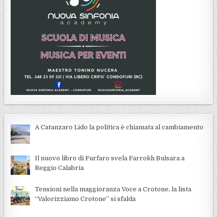
A Catanzaro Lido la politica è chiamata al cambiamento
Il nuovo libro di Furfaro svela Farrokh Bulsara a
Reggio Calabria
Tensioni nella maggioranza Voce a Crotone, la lista
“Valorizziamo Crotone” si sfalda