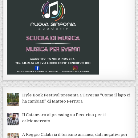
Hyle Book Festival presenta a Taverna “Come il lago ci
ha cambiati” di Matteo Ferrara
Il Catanzaro al pressing su Pecorino per il
calciomercato
A Reggio Calabria il turismo arranca, dati negativi per