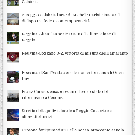
Calabria
A Reggio Calabria l’arte di Michele Parisi rinnova il
dialogo tra fede e contemporaneità
Reggina, Alma: “La serie D non è la dimensione di
Reggio
Reggina-Gozzano 3-2: vittoria di misura degli amaranto
Reggina, il Sant’Agata apre le porte: tornano gli Open
Day
Franz Caruso, casa, giovani e lavoro sfide del
riformismo a Cosenza
Stretta della polizia locale a Reggio Calabria su
alimenti abusivi
Crotone fari puntati su Della Rocca, attaccante scuola