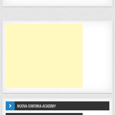
NUOVA-SINFONIA-ACADEMY