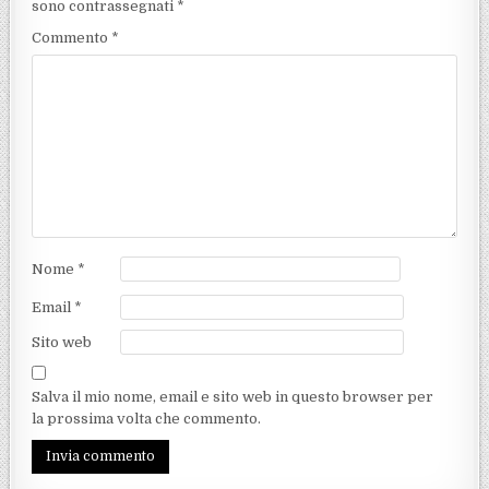
sono contrassegnati
*
Commento
*
Nome
*
Email
*
Sito web
Salva il mio nome, email e sito web in questo browser per
la prossima volta che commento.