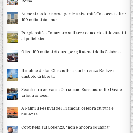
Roma
Aumentano le risorse per le università Calabresi, oltre
199 milioni dal mur
Perplessità a Catanzaro sull’area concerto di Jovanotti
al policlinico
Oltre 199 milioni di euro per gli atenei della Calabria
Il mulino di don Chisciotte a san Lorenzo Bellizzi
simbolo di libertà
Scontri tra giovani a Corigliano Rossano, sette Daspo
urbani emessi
A Palmi il Festival dei Tramonti celebra cultura e
bellezza
Coppitelli sul Cosenza, “non è ancora squadra”