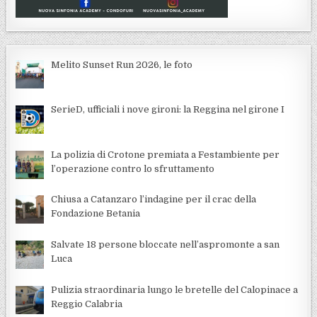
Melito Sunset Run 2026, le foto
SerieD, ufficiali i nove gironi: la Reggina nel girone I
La polizia di Crotone premiata a Festambiente per
l’operazione contro lo sfruttamento
Chiusa a Catanzaro l’indagine per il crac della
Fondazione Betania
Salvate 18 persone bloccate nell’aspromonte a san
Luca
Pulizia straordinaria lungo le bretelle del Calopinace a
Reggio Calabria