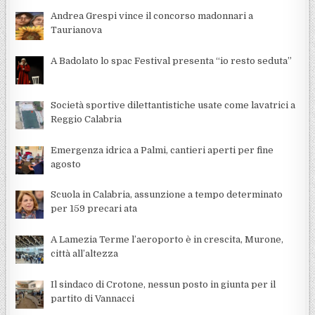
Andrea Grespi vince il concorso madonnari a
Taurianova
A Badolato lo spac Festival presenta “io resto seduta”
Società sportive dilettantistiche usate come lavatrici a
Reggio Calabria
Emergenza idrica a Palmi, cantieri aperti per fine
agosto
Scuola in Calabria, assunzione a tempo determinato
per 159 precari ata
A Lamezia Terme l’aeroporto è in crescita, Murone,
città all’altezza
Il sindaco di Crotone, nessun posto in giunta per il
partito di Vannacci