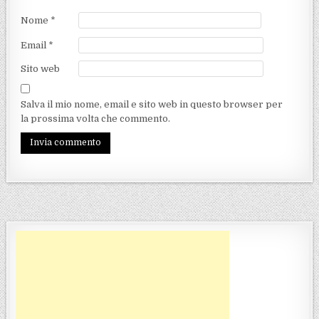
Nome
*
Email
*
Sito web
Salva il mio nome, email e sito web in questo browser per
la prossima volta che commento.