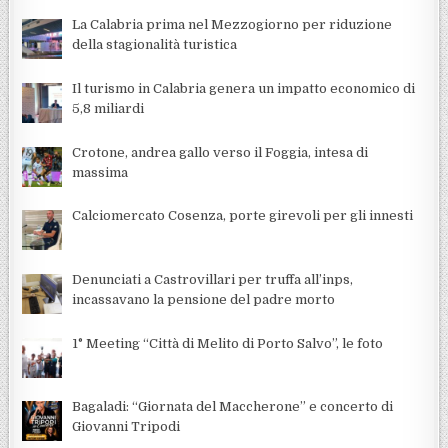
La Calabria prima nel Mezzogiorno per riduzione
della stagionalità turistica
Il turismo in Calabria genera un impatto economico di
5,8 miliardi
Crotone, andrea gallo verso il Foggia, intesa di
massima
Calciomercato Cosenza, porte girevoli per gli innesti
Denunciati a Castrovillari per truffa all’inps,
incassavano la pensione del padre morto
1° Meeting “Città di Melito di Porto Salvo”, le foto
Bagaladi: “Giornata del Maccherone” e concerto di
Giovanni Tripodi