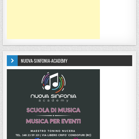
NUOVA-SINFONIA-ACADEMY