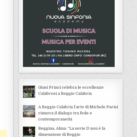
Giusi Princi celebra le eccellenze
Calabresi a Reggio Calabria
A Reggio Calabria l’arte di Michele Parisi
rinnova il dialogo tra fede e
contemporaneità
Reggina, Alma: “La serie D non è la
dimensione di Reggio