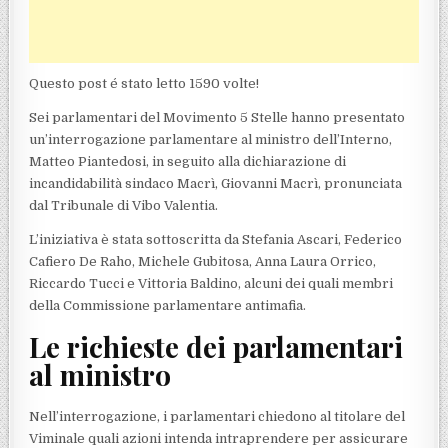
Questo post é stato letto 1590 volte!
Sei parlamentari del Movimento 5 Stelle hanno presentato
un’interrogazione parlamentare al ministro dell’Interno,
Matteo Piantedosi, in seguito alla dichiarazione di
incandidabilità sindaco Macrì, Giovanni Macrì, pronunciata
dal Tribunale di Vibo Valentia.
L’iniziativa è stata sottoscritta da Stefania Ascari, Federico
Cafiero De Raho, Michele Gubitosa, Anna Laura Orrico,
Riccardo Tucci e Vittoria Baldino, alcuni dei quali membri
della Commissione parlamentare antimafia.
Le richieste dei parlamentari
al ministro
Nell’interrogazione, i parlamentari chiedono al titolare del
Viminale quali azioni intenda intraprendere per assicurare