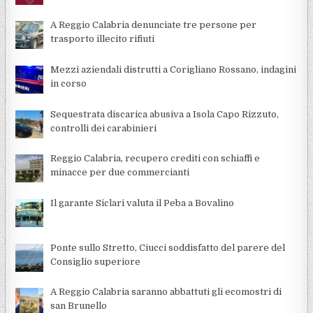
A Reggio Calabria denunciate tre persone per
trasporto illecito rifiuti
Mezzi aziendali distrutti a Corigliano Rossano, indagini
in corso
Sequestrata discarica abusiva a Isola Capo Rizzuto,
controlli dei carabinieri
Reggio Calabria, recupero crediti con schiaffi e
minacce per due commercianti
Il garante Siclari valuta il Peba a Bovalino
Ponte sullo Stretto, Ciucci soddisfatto del parere del
Consiglio superiore
A Reggio Calabria saranno abbattuti gli ecomostri di
san Brunello