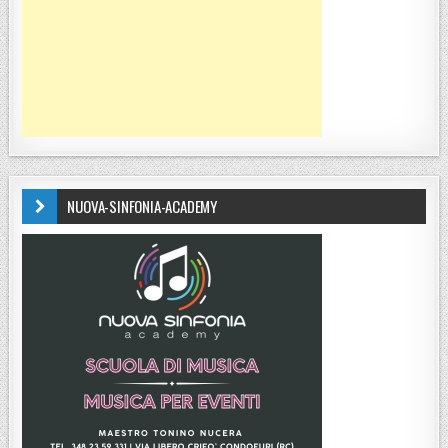
NUOVA-SINFONIA-ACADEMY