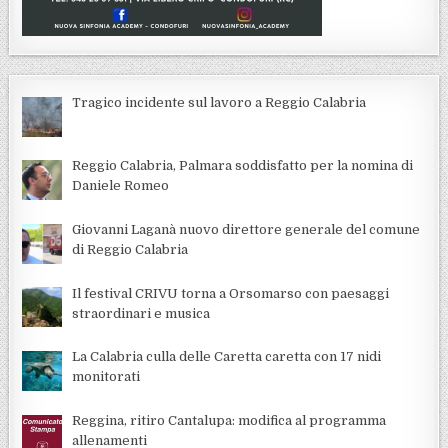
Tragico incidente sul lavoro a Reggio Calabria
Reggio Calabria, Palmara soddisfatto per la nomina di
Daniele Romeo
Giovanni Laganà nuovo direttore generale del comune
di Reggio Calabria
Il festival CRIVU torna a Orsomarso con paesaggi
straordinari e musica
La Calabria culla delle Caretta caretta con 17 nidi
monitorati
Reggina, ritiro Cantalupa: modifica al programma
allenamenti