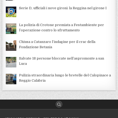
Serie D, ufficiali i nove gironi: la Reggina nel girone I
La polizia di Crotone premiata a Festambiente per
l’operazione contro lo sfruttamento
Chiusa a Catanzaro l’indagine per il crac della
Fondazione Betania
Salvate 18 persone bloccate nell’aspromonte a san
Luca
Pulizia straordinaria lungo le bretelle del Calopinace a
Reggio Calabria