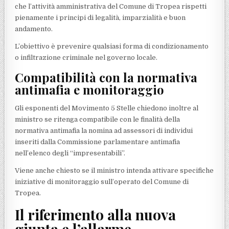
che l’attività amministrativa del Comune di Tropea rispetti
pienamente i principi di legalità, imparzialità e buon
andamento.
L’obiettivo è prevenire qualsiasi forma di condizionamento
o infiltrazione criminale nel governo locale.
Compatibilità con la normativa
antimafia e monitoraggio
Gli esponenti del Movimento 5 Stelle chiedono inoltre al
ministro se ritenga compatibile con le finalità della
normativa antimafia la nomina ad assessori di individui
inseriti dalla Commissione parlamentare antimafia
nell’elenco degli “impresentabili”.
Viene anche chiesto se il ministro intenda attivare specifiche
iniziative di monitoraggio sull’operato del Comune di
Tropea.
Il riferimento alla nuova
giunta e l’allarme