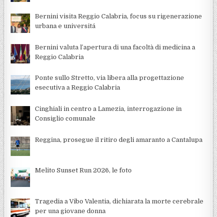
Bernini visita Reggio Calabria, focus su rigenerazione
urbana e universitá
Bernini valuta l’apertura di una facoltà di medicina a
Reggio Calabria
Ponte sullo Stretto, via libera alla progettazione
esecutiva a Reggio Calabria
Cinghiali in centro a Lamezia, interrogazione in
Consiglio comunale
Reggina, prosegue il ritiro degli amaranto a Cantalupa
Melito Sunset Run 2026, le foto
Tragedia a Vibo Valentia, dichiarata la morte cerebrale
per una giovane donna