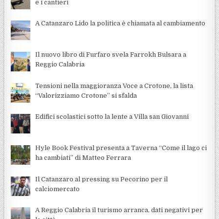
e i cantieri
A Catanzaro Lido la politica è chiamata al cambiamento
Il nuovo libro di Furfaro svela Farrokh Bulsara a
Reggio Calabria
Tensioni nella maggioranza Voce a Crotone, la lista
“Valorizziamo Crotone” si sfalda
Edifici scolastici sotto la lente a Villa san Giovanni
Hyle Book Festival presenta a Taverna “Come il lago ci
ha cambiati” di Matteo Ferrara
Il Catanzaro al pressing su Pecorino per il
calciomercato
A Reggio Calabria il turismo arranca, dati negativi per