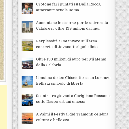
Crotone fari puntati su Della Rocca,
attaccante scuola Roma
Aumentano le risorse per le università
Calabresi, oltre 199 milioni dal mur
Perplessità a Catanzaro sull’area
concerto di Jovanotti al policlinico
Oltre 199 milioni di euro per gli atenei
della Calabria
Il mulino di don Chisciotte a san Lorenzo
Bellizzi simbolo di libertà
Scontri tra giovani a Corigliano Rossano,
sette Daspo urbani emessi
A Palmi il Festival dei Tramonti celebra
cultura e bellezza