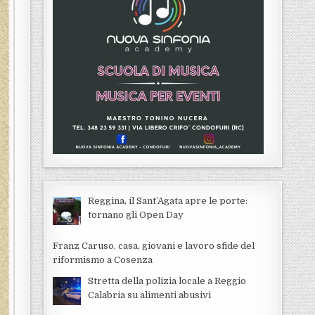
Reggina, il Sant’Agata apre le porte:
tornano gli Open Day
Franz Caruso, casa, giovani e lavoro sfide del
riformismo a Cosenza
Stretta della polizia locale a Reggio
Calabria su alimenti abusivi