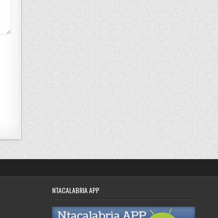
NTACALABRIA APP