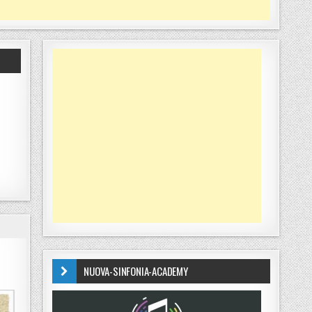
NUOVA-SINFONIA-ACADEMY