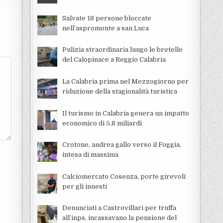
Salvate 18 persone bloccate
nell’aspromonte a san Luca
Pulizia straordinaria lungo le bretelle
del Calopinace a Reggio Calabria
La Calabria prima nel Mezzogiorno per
riduzione della stagionalità turistica
Il turismo in Calabria genera un impatto
economico di 5,8 miliardi
Crotone, andrea gallo verso il Foggia,
intesa di massima
Calciomercato Cosenza, porte girevoli
per gli innesti
Denunciati a Castrovillari per truffa
all’inps, incassavano la pensione del