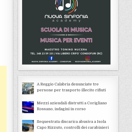
A Reggio Calabria denunciate tre
persone per trasporto illecito rifiuti
Mezzi aziendali distrutti a Corigliano
Rossano, indagini in corso
Sequestrata discarica abusiva a Isola
Capo Rizzuto, controlli dei carabinieri