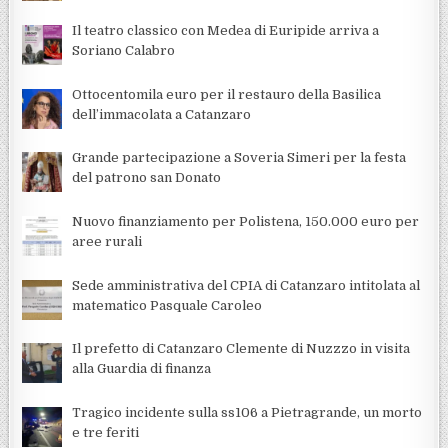
Il teatro classico con Medea di Euripide arriva a
Soriano Calabro
Ottocentomila euro per il restauro della Basilica
dell’immacolata a Catanzaro
Grande partecipazione a Soveria Simeri per la festa
del patrono san Donato
Nuovo finanziamento per Polistena, 150.000 euro per
aree rurali
Sede amministrativa del CPIA di Catanzaro intitolata al
matematico Pasquale Caroleo
Il prefetto di Catanzaro Clemente di Nuzzzo in visita
alla Guardia di finanza
Tragico incidente sulla ss106 a Pietragrande, un morto
e tre feriti