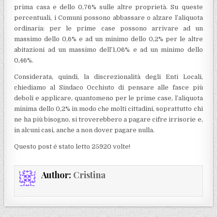
prima casa e dello 0,76% sulle altre proprietà. Su queste
percentuali, i Comuni possono abbassare o alzare l’aliquota
ordinaria: per le prime case possono arrivare ad un
massimo dello 0,6% e ad un minimo dello 0,2% per le altre
abitazioni ad un massimo dell’1,06% e ad un minimo dello
0,46%.
Considerata, quindi, la discrezionalità degli Enti Locali,
chiediamo al Sindaco Occhiuto di pensare alle fasce più
deboli e applicare, quantomeno per le prime case, l’aliquota
minima dello 0,2% in modo che molti cittadini, soprattutto chi
ne ha più bisogno, si troverebbero a pagare cifre irrisorie e,
in alcuni casi, anche a non dover pagare nulla.
Questo post é stato letto 25920 volte!
Author:
Cristina