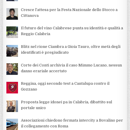
Cresce l’attesa per la Festa Nazionale dello Stocco a
Cittanova
Il futuro del vino Calabrese punta su identità e qualità a
Reggio Calabria
Blitz nel rione Ciambra a Gioia Tauro, oltre metà degli
identificati è pregiudicato
Corte dei Conti archivia il caso Mimmo Lucano, nessun
danno erariale accertato
Reggina, oggi secondo test a Cantalupa contro il
Gozzano
Proposta legge idonei pa in Calabria, dibattito sul
portale unico
Associazioni chiedono fermata intercity a Bovalino per
il collegamento con Roma