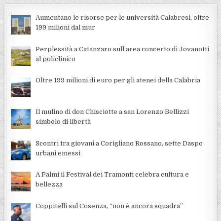
Aumentano le risorse per le università Calabresi, oltre
199 milioni dal mur
Perplessità a Catanzaro sull’area concerto di Jovanotti
al policlinico
Oltre 199 milioni di euro per gli atenei della Calabria
Il mulino di don Chisciotte a san Lorenzo Bellizzi
simbolo di libertà
Scontri tra giovani a Corigliano Rossano, sette Daspo
urbani emessi
A Palmi il Festival dei Tramonti celebra cultura e
bellezza
Coppitelli sul Cosenza, “non è ancora squadra”