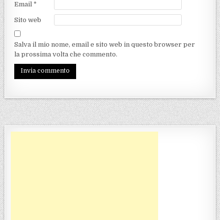
Email
*
Sito web
Salva il mio nome, email e sito web in questo browser per
la prossima volta che commento.