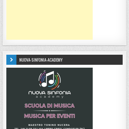
NUOVA-SINFONIA-ACADEMY