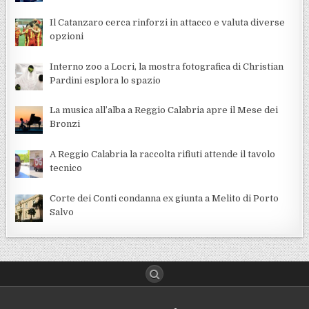
Il Catanzaro cerca rinforzi in attacco e valuta diverse
opzioni
Interno zoo a Locri, la mostra fotografica di Christian
Pardini esplora lo spazio
La musica all’alba a Reggio Calabria apre il Mese dei
Bronzi
A Reggio Calabria la raccolta rifiuti attende il tavolo
tecnico
Corte dei Conti condanna ex giunta a Melito di Porto
Salvo