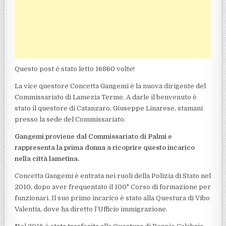
Questo post é stato letto 16860 volte!
La vice questore Concetta Gangemi è la nuova dirigente del
Commissariato di Lamezia Terme. A darle il benvenuto è
stato il questore di Catanzaro, Giuseppe Linarese, stamani
presso la sede del Commissariato.
Gangemi proviene dal Commissariato di Palmi e
rappresenta la prima donna a ricoprire questo incarico
nella città lametina.
Concetta Gangemi è entrata nei ruoli della Polizia di Stato nel
2010, dopo aver frequentato il 100° Corso di formazione per
funzionari. Il suo primo incarico è stato alla Questura di Vibo
Valentia, dove ha diretto l’Ufficio immigrazione.