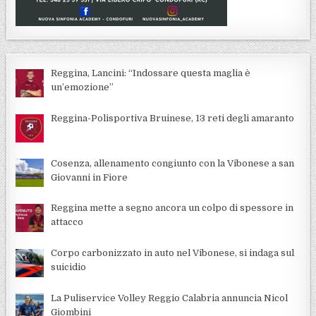
Reggina, Lancini: “Indossare questa maglia è
un’emozione”
Reggina-Polisportiva Bruinese, 13 reti degli amaranto
Cosenza, allenamento congiunto con la Vibonese a san
Giovanni in Fiore
Reggina mette a segno ancora un colpo di spessore in
attacco
Corpo carbonizzato in auto nel Vibonese, si indaga sul
suicidio
La Puliservice Volley Reggio Calabria annuncia Nicol
Giombini