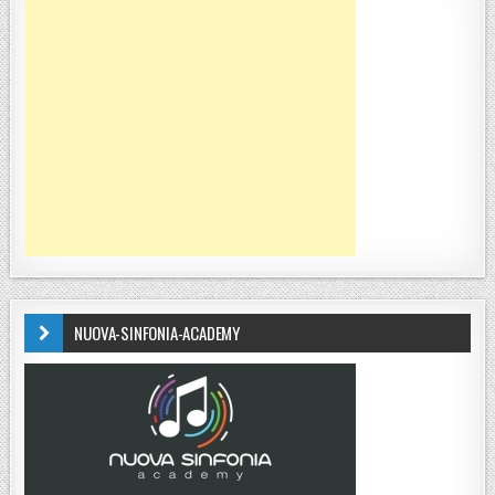
NUOVA-SINFONIA-ACADEMY