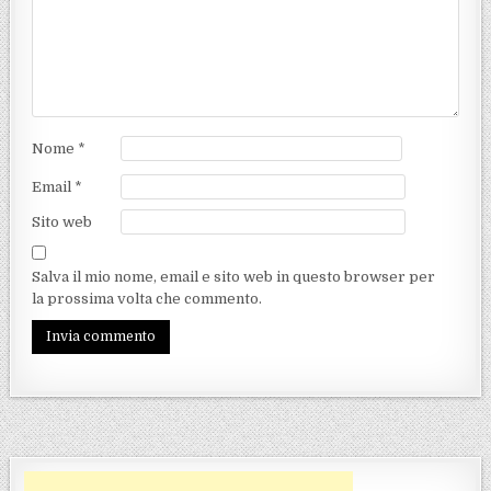
Nome
*
Email
*
Sito web
Salva il mio nome, email e sito web in questo browser per
la prossima volta che commento.