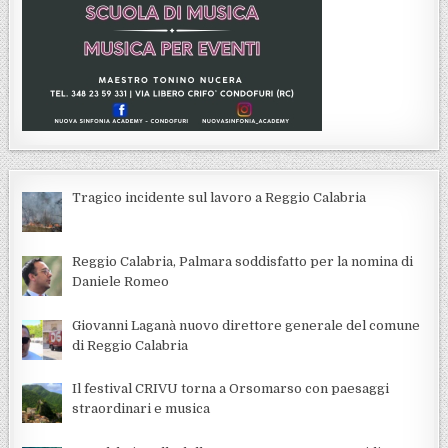
Tragico incidente sul lavoro a Reggio Calabria
Reggio Calabria, Palmara soddisfatto per la nomina di
Daniele Romeo
Giovanni Laganà nuovo direttore generale del comune
di Reggio Calabria
Il festival CRIVU torna a Orsomarso con paesaggi
straordinari e musica