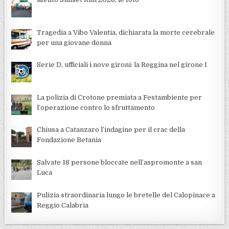
Tragedia a Vibo Valentia, dichiarata la morte cerebrale
per una giovane donna
Serie D, ufficiali i nove gironi: la Reggina nel girone I
La polizia di Crotone premiata a Festambiente per
l’operazione contro lo sfruttamento
Chiusa a Catanzaro l’indagine per il crac della
Fondazione Betania
Salvate 18 persone bloccate nell’aspromonte a san
Luca
Pulizia straordinaria lungo le bretelle del Calopinace a
Reggio Calabria