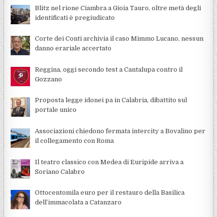
Blitz nel rione Ciambra a Gioia Tauro, oltre metà degli
identificati è pregiudicato
Corte dei Conti archivia il caso Mimmo Lucano, nessun
danno erariale accertato
Reggina, oggi secondo test a Cantalupa contro il
Gozzano
Proposta legge idonei pa in Calabria, dibattito sul
portale unico
Associazioni chiedono fermata intercity a Bovalino per
il collegamento con Roma
Il teatro classico con Medea di Euripide arriva a
Soriano Calabro
Ottocentomila euro per il restauro della Basilica
dell’immacolata a Catanzaro