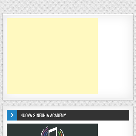
NUOVA-SINFONIA-ACADEMY