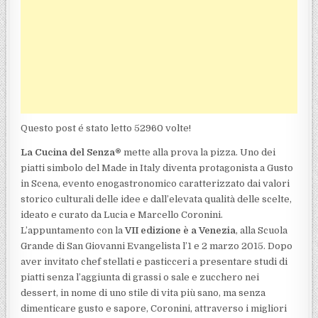
Questo post é stato letto 52960 volte!
La Cucina del Senza®
mette alla prova la pizza. Uno dei
piatti simbolo del Made in Italy diventa protagonista a Gusto
in Scena, evento enogastronomico caratterizzato dai valori
storico culturali delle idee e dall’elevata qualità delle scelte,
ideato e curato da Lucia e Marcello Coronini.
L’appuntamento con la
VII edizione è a Venezia
, alla Scuola
Grande di San Giovanni Evangelista l’1 e 2 marzo 2015. Dopo
aver invitato chef stellati e pasticceri a presentare studi di
piatti senza l’aggiunta di grassi o sale e zucchero nei
dessert, in nome di uno stile di vita più sano, ma senza
dimenticare gusto e sapore, Coronini, attraverso i migliori