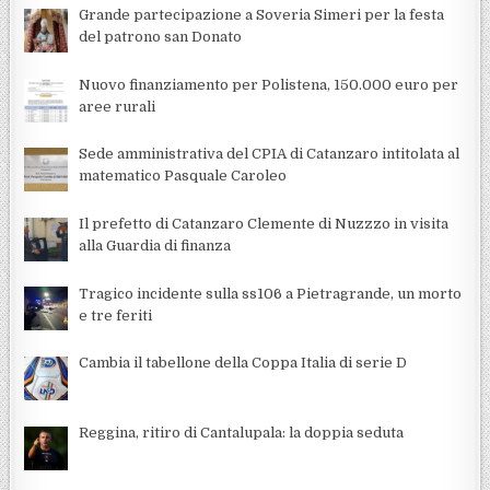
Grande partecipazione a Soveria Simeri per la festa
del patrono san Donato
Nuovo finanziamento per Polistena, 150.000 euro per
aree rurali
Sede amministrativa del CPIA di Catanzaro intitolata al
matematico Pasquale Caroleo
Il prefetto di Catanzaro Clemente di Nuzzzo in visita
alla Guardia di finanza
Tragico incidente sulla ss106 a Pietragrande, un morto
e tre feriti
Cambia il tabellone della Coppa Italia di serie D
Reggina, ritiro di Cantalupala: la doppia seduta