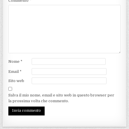
Commento
*
Nome
*
Email
*
Sito web
Salva il mio nome, email e sito web in questo browser per
la prossima volta che commento.