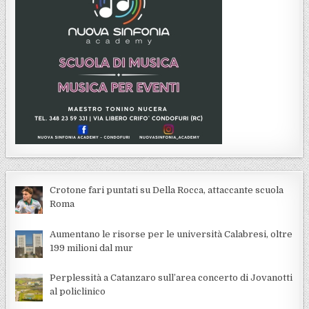
Crotone fari puntati su Della Rocca, attaccante scuola
Roma
Aumentano le risorse per le università Calabresi, oltre
199 milioni dal mur
Perplessità a Catanzaro sull’area concerto di Jovanotti
al policlinico