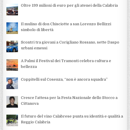
Oltre 199 milioni di euro per gli atenei della Calabria
Il mulino di don Chisciotte a san Lorenzo Bellizzi
simbolo di libertà
Scontri tra giovani a Corigliano Rossano, sette Daspo
urbani emessi
A Palmi il Festival dei Tramonti celebra cultura e
bellezza
Coppitelli sul Cosenza, “non è ancora squadra”
Cresce l’attesa per la Festa Nazionale dello Stocco a
Cittanova
Il futuro del vino Calabrese punta su identità e qualità a
Reggio Calabria