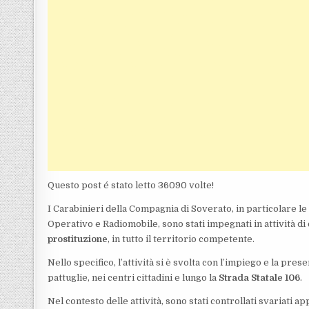
Questo post é stato letto 36090 volte!
I Carabinieri della Compagnia di Soverato, in particolare l
Operativo e Radiomobile, sono stati impegnati in attività di 
prostituzione
, in tutto il territorio competente.
Nello specifico, l’attività si è svolta con l’impiego e la pr
pattuglie, nei centri cittadini e lungo la
Strada Statale 106
.
Nel contesto delle attività, sono stati controllati svariati 