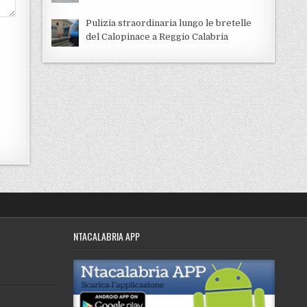
Pulizia straordinaria lungo le bretelle
del Calopinace a Reggio Calabria
NTACALABRIA APP