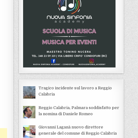
Tragico incidente sul lavoro a Reggio
Calabria
Reggio Calabria, Palmara soddisfatto per
la nomina di Daniele Romeo
Giovanni Laganà nuovo direttore
generale del comune di Reggio Calabria